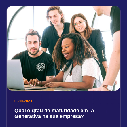
03/10/2023
Qual o grau de maturidade em IA
Generativa na sua empresa?