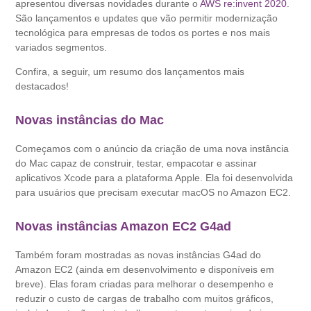
apresentou diversas novidades durante o
AWS re:invent 2020
.
São lançamentos e updates que vão permitir modernização
tecnológica para empresas de todos os portes e nos mais
variados segmentos.
Confira, a seguir, um resumo dos lançamentos mais
destacados!
Novas instâncias do Mac
Começamos com o anúncio da criação de uma nova instância
do Mac capaz de construir, testar, empacotar e assinar
aplicativos Xcode para a plataforma Apple. Ela foi desenvolvida
para usuários que precisam executar macOS no Amazon EC2.
Novas instâncias Amazon EC2 G4ad
Também foram mostradas as novas instâncias G4ad do
Amazon EC2 (ainda em desenvolvimento e disponíveis em
breve). Elas foram criadas para melhorar o desempenho e
reduzir o custo de cargas de trabalho com muitos gráficos,