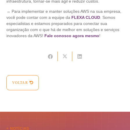
infraestrutura, tornar-se mais ágil e reduzir custos.
→ Para implementar e manter soluções AWS na sua empresa,
você pode contar com a equipe da
FLEXA CLOUD
. Somos
especialistas e estamos preparados para conectar sua
organização com o que há de melhor em soluções e serviços
inovadores da AWS!
Fale conosco agora mesmo
!
VOLTAR
+ NOTÍCIAS