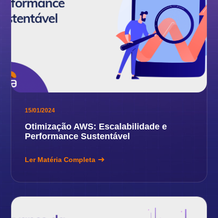
15/01/2024
Otimização AWS: Escalabilidade e
Performance Sustentável
Ler Matéria Completa