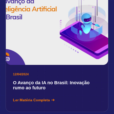
12/04/2024
O Avanço da IA no Brasil: Inovação
rumo ao futuro
Ler Matéria Completa