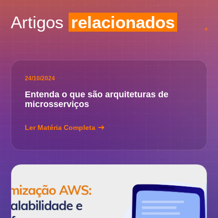
Artigos
relacionados
24/10/2024
Entenda o que são arquiteturas de
microsserviços
Ler Matéria Completa