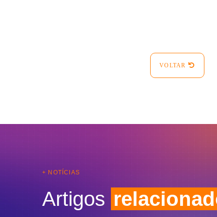
VOLTAR
+ NOTÍCIAS
Artigos
relaciona