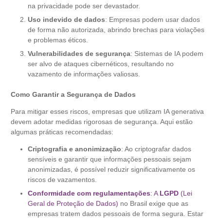
na privacidade pode ser devastador.
Uso indevido de dados
: Empresas podem usar dados
de forma não autorizada, abrindo brechas para violações
e problemas éticos.
Vulnerabilidades de segurança
: Sistemas de IA podem
ser alvo de ataques cibernéticos, resultando no
vazamento de informações valiosas.
Como Garantir a Segurança de Dados
Para mitigar esses riscos, empresas que utilizam IA generativa
devem adotar medidas rigorosas de segurança. Aqui estão
algumas práticas recomendadas:
Criptografia e anonimização
: Ao criptografar dados
sensíveis e garantir que informações pessoais sejam
anonimizadas, é possível reduzir significativamente os
riscos de vazamentos.
Conformidade com regulamentações
: A
LGPD
(Lei
Geral de Proteção de Dados)
no Brasil exige que as
empresas tratem dados pessoais de forma segura. Estar