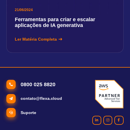
21/06/2024
Ferramentas para criar e escalar
aplicações de IA generativa
Ler Matéria Completa
0800 025 8820
contato@flexa.cloud
Suporte