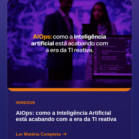
06/08/2026
AIOps: como a Inteligência Artificial
está acabando com a era da TI reativa
Ler Matéria Completa