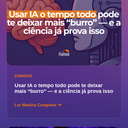
23/06/2025
Usar IA o tempo todo pode te deixar
mais “burro” — e a ciência já prova isso
Ler Matéria Completa