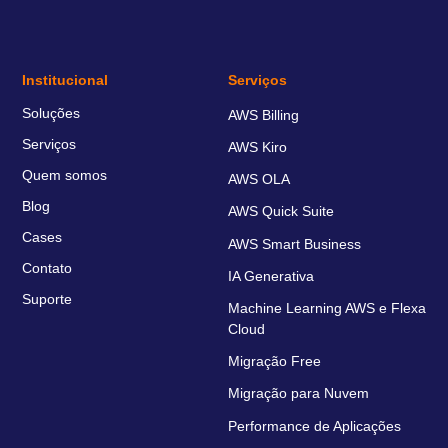
Institucional
Serviços
Soluções
AWS Billing
Serviços
AWS Kiro
Quem somos
AWS OLA
Blog
AWS Quick Suite
Cases
AWS Smart Business
Contato
IA Generativa
Suporte
Machine Learning AWS e Flexa
Cloud
Migração Free
Migração para Nuvem
Performance de Aplicações