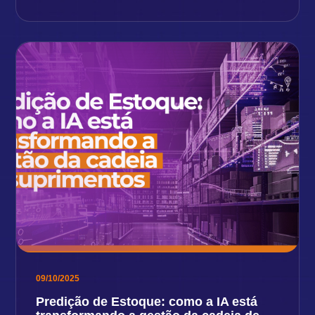
09/10/2025
Predição de Estoque: como a IA está