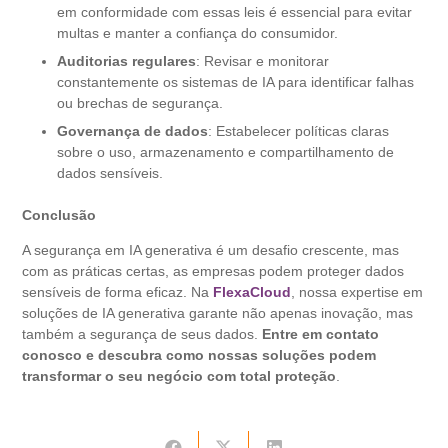
em conformidade com essas leis é essencial para evitar
multas e manter a confiança do consumidor.
Auditorias regulares
: Revisar e monitorar
constantemente os sistemas de IA para identificar falhas
ou brechas de segurança.
Governança de dados
: Estabelecer políticas claras
sobre o uso, armazenamento e compartilhamento de
dados sensíveis.
Conclusão
A segurança em IA generativa é um desafio crescente, mas
com as práticas certas, as empresas podem proteger dados
sensíveis de forma eficaz. Na
FlexaCloud
, nossa expertise em
soluções de IA generativa garante não apenas inovação, mas
também a segurança de seus dados.
Entre em contato
conosco e descubra como nossas soluções podem
transformar o seu negócio com total proteção
.