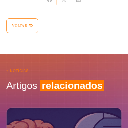
VOLTAR
+ NOTÍCIAS
Artigos
relacionados