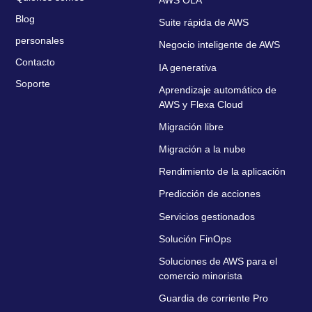
Blog
Suite rápida de AWS
personales
Negocio inteligente de AWS
Contacto
IA generativa
Soporte
Aprendizaje automático de
AWS y Flexa Cloud
Migración libre
Migración a la nube
Rendimiento de la aplicación
Predicción de acciones
Servicios gestionados
Solución FinOps
Soluciones de AWS para el
comercio minorista
Guardia de corriente Pro