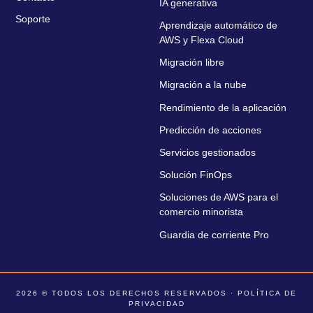
IA generativa
Soporte
Aprendizaje automático de
AWS y Flexa Cloud
Migración libre
Migración a la nube
Rendimiento de la aplicación
Predicción de acciones
Servicios gestionados
Solución FinOps
Soluciones de AWS para el
comercio minorista
Guardia de corriente Pro
2026 © TODOS LOS DERECHOS RESERVADOS ·
POLÍTICA DE
PRIVACIDAD