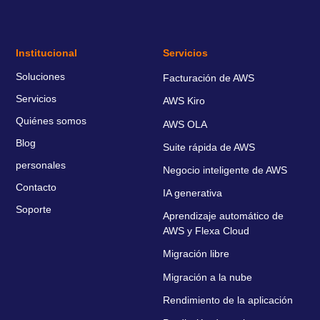
Institucional
Servicios
Soluciones
Facturación de AWS
Servicios
AWS Kiro
Quiénes somos
AWS OLA
Blog
Suite rápida de AWS
personales
Negocio inteligente de AWS
Contacto
IA generativa
Soporte
Aprendizaje automático de
AWS y Flexa Cloud
Migración libre
Migración a la nube
Rendimiento de la aplicación