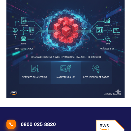
Comment fonctionne la base de données Redshift ?
0800 025 8820