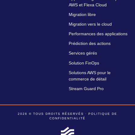
AWS et Flexa Cloud
Migration libre
Migration vers le cloud
Performances des applications
Prédiction des actions
Services gérés
Solution FinOps
Solutions AWS pour le
commerce de détail
Stream Guard Pro
2026 © TOUS DROITS RÉSERVÉS ·
POLITIQUE DE
CONFIDENTIALITÉ