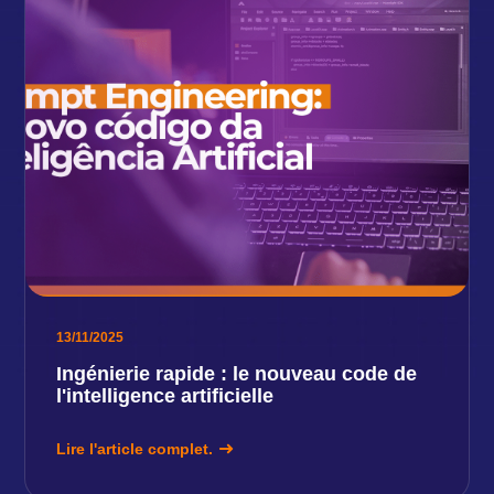
13/11/2025
Ingénierie rapide : le nouveau code de
l'intelligence artificielle
Lire l'article complet.