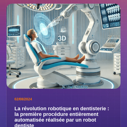
02/08/2024
La révolution robotique en dentisterie :
la première procédure entièrement
automatisée réalisée par un robot
dentiste