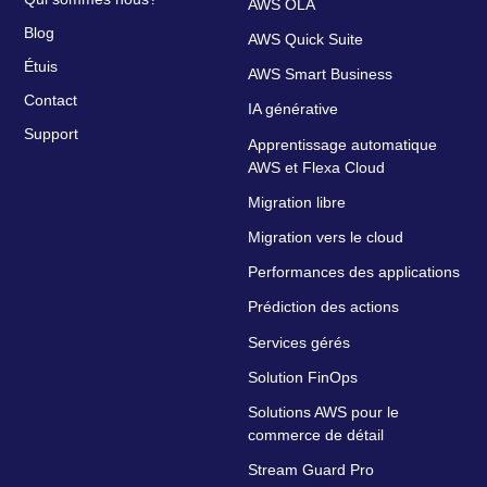
AWS OLA
Blog
AWS Quick Suite
Étuis
AWS Smart Business
Contact
IA générative
Support
Apprentissage automatique
AWS et Flexa Cloud
Migration libre
Migration vers le cloud
Performances des applications
Prédiction des actions
Services gérés
Solution FinOps
Solutions AWS pour le
commerce de détail
Stream Guard Pro