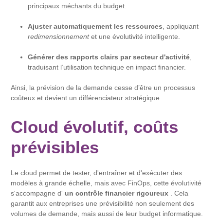
principaux méchants du budget.
Ajuster automatiquement les ressources
, appliquant
redimensionnement
et une évolutivité intelligente.
Générer des rapports clairs par secteur d'activité
,
traduisant l’utilisation technique en impact financier.
Ainsi, la prévision de la demande cesse d’être un processus
coûteux et devient un différenciateur stratégique.
Cloud évolutif, coûts
prévisibles
Le cloud permet de tester, d'entraîner et d'exécuter des
modèles à grande échelle, mais avec FinOps, cette évolutivité
s'accompagne d'
un contrôle financier rigoureux
. Cela
garantit aux entreprises une prévisibilité non seulement des
volumes de demande, mais aussi de leur budget informatique.