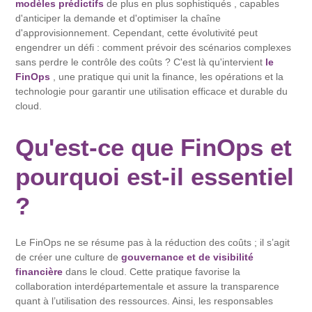
modèles prédictifs
de plus en plus sophistiqués , capables
d'anticiper la demande et d'optimiser la chaîne
d'approvisionnement. Cependant, cette évolutivité peut
engendrer un défi : comment prévoir des scénarios complexes
sans perdre le contrôle des coûts ? C'est là qu'intervient
le
FinOps
, une pratique qui unit la finance, les opérations et la
technologie pour garantir une utilisation efficace et durable du
cloud.
Qu'est-ce que FinOps et
pourquoi est-il essentiel
?
Le FinOps ne se résume pas à la réduction des coûts ; il s’agit
de créer une culture de
gouvernance et de visibilité
financière
dans le cloud. Cette pratique favorise la
collaboration interdépartementale et assure la transparence
quant à l’utilisation des ressources. Ainsi, les responsables