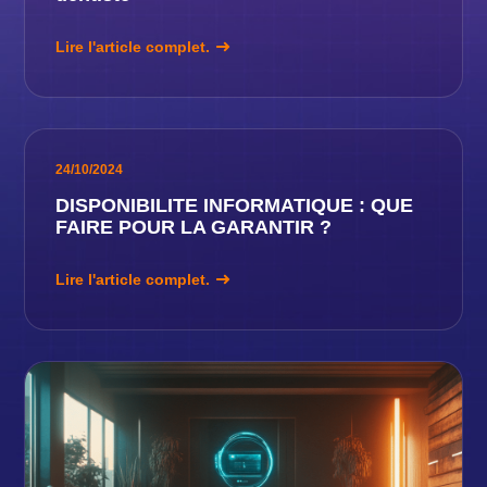
Lire l'article complet.
24/10/2024
DISPONIBILITE INFORMATIQUE : QUE
FAIRE POUR LA GARANTIR ?
Lire l'article complet.