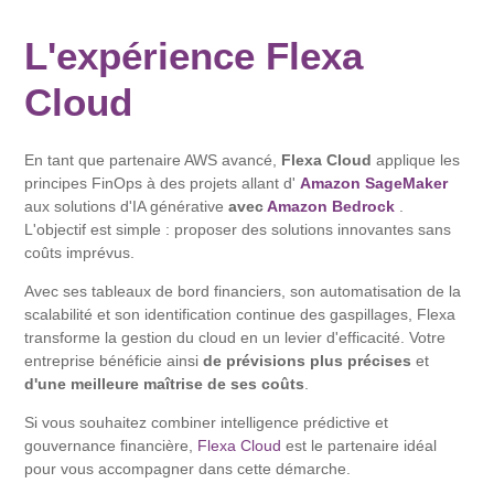
L'expérience Flexa
Cloud
En tant que partenaire AWS avancé,
Flexa Cloud
applique les
principes FinOps à des projets allant d'
Amazon SageMaker
aux solutions d'IA générative
avec
Amazon Bedrock
.
L'objectif est simple : proposer des solutions innovantes sans
coûts imprévus.
Avec ses tableaux de bord financiers, son automatisation de la
scalabilité et son identification continue des gaspillages, Flexa
transforme la gestion du cloud en un levier d'efficacité. Votre
entreprise bénéficie ainsi
de prévisions plus précises
et
d'une meilleure maîtrise de ses coûts
.
Si vous souhaitez combiner intelligence prédictive et
gouvernance financière,
Flexa Cloud
est le partenaire idéal
pour vous accompagner dans cette démarche.