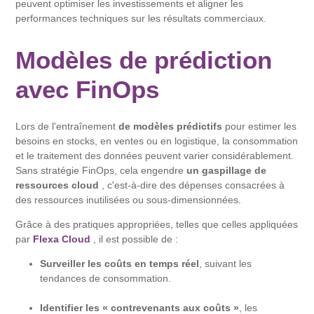
peuvent optimiser les investissements et aligner les
performances techniques sur les résultats commerciaux.
Modèles de prédiction
avec FinOps
Lors de l'entraînement
de modèles prédictifs
pour estimer les
besoins en stocks, en ventes ou en logistique, la consommation
et le traitement des données peuvent varier considérablement.
Sans stratégie FinOps, cela engendre
un gaspillage de
ressources cloud
, c'est-à-dire des dépenses consacrées à
des ressources inutilisées ou sous-dimensionnées.
Grâce à des pratiques appropriées, telles que celles appliquées
par
Flexa Cloud
, il est possible de :
Surveiller les coûts en temps réel
, suivant les
tendances de consommation.
Identifier les « contrevenants aux coûts »
, les