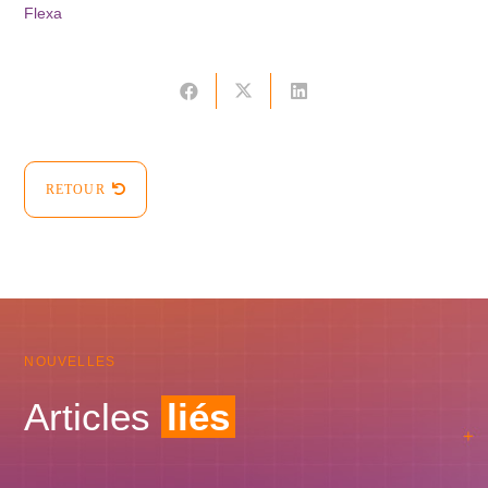
Flexa
RETOUR
NOUVELLES
Articles
liés