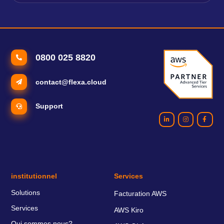
0800 025 8820
contact@flexa.cloud
Support
institutionnel
Services
Solutions
Facturation AWS
Services
AWS Kiro
Qui sommes nous?