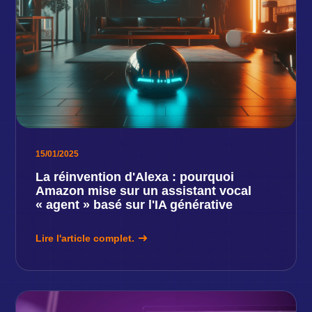
15/01/2025
La réinvention d'Alexa : pourquoi
Amazon mise sur un assistant vocal
« agent » basé sur l'IA générative
Lire l'article complet.