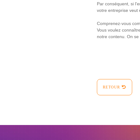
Par conséquent, si l'e
votre entreprise veut 
Comprenez-vous commen
Vous voulez connaître
notre contenu. On se 
RETOUR