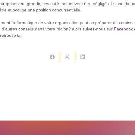
ntreprise veut grandir, ces outils ne peuvent être négligés. Ils sont la p
être et occupe une position concurrentielle.
t l'informatique de votre organisation peut se préparer à la croissan
 d'autres conseils dans votre région? Alors suivez-nous sur
Facebook
retrouve là!