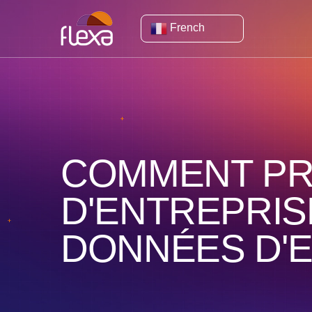
French
COMMENT PR
D'ENTREPRIS
DONNÉES D'E