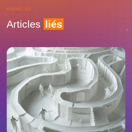
NOUVELLES
Articles
liés