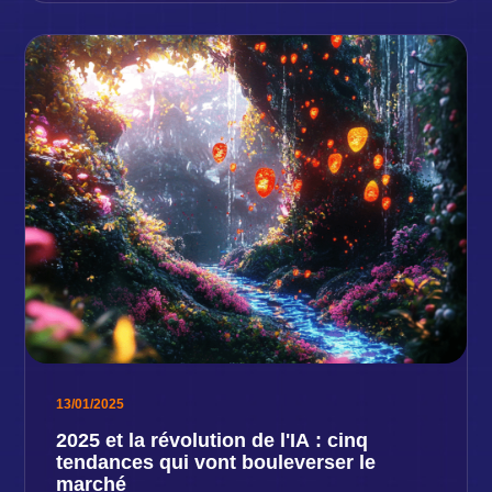
13/01/2025
2025 et la révolution de l'IA : cinq
tendances qui vont bouleverser le
marché