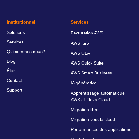
institutionnel
Services
Solutions
Facturation AWS
Services
AWS Kiro
Qui sommes nous?
AWS OLA
Blog
AWS Quick Suite
Étuis
AWS Smart Business
Contact
IA générative
Support
Apprentissage automatique
AWS et Flexa Cloud
Migration libre
Migration vers le cloud
Performances des applications