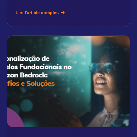
Lire l'article complet.