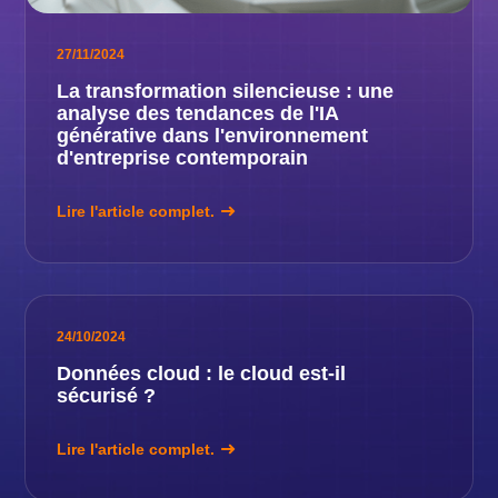
27/11/2024
La transformation silencieuse : une
analyse des tendances de l'IA
générative dans l'environnement
d'entreprise contemporain
Lire l'article complet.
24/10/2024
Données cloud : le cloud est-il
sécurisé ?
Lire l'article complet.