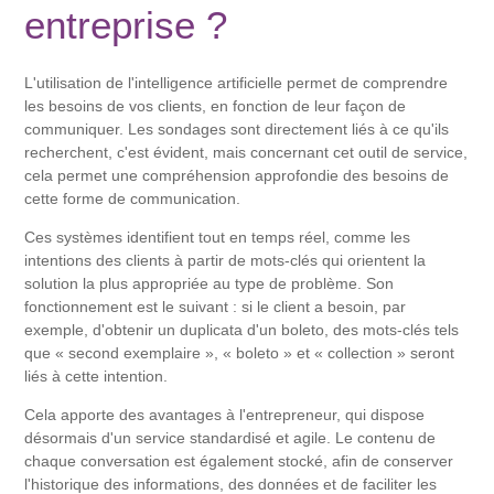
entreprise ?
L'utilisation de l'intelligence artificielle permet de comprendre
les besoins de vos clients, en fonction de leur façon de
communiquer. Les sondages sont directement liés à ce qu'ils
recherchent, c'est évident, mais concernant cet outil de service,
cela permet une compréhension approfondie des besoins de
cette forme de communication.
Ces systèmes identifient tout en temps réel, comme les
intentions des clients à partir de mots-clés qui orientent la
solution la plus appropriée au type de problème. Son
fonctionnement est le suivant : si le client a besoin, par
exemple, d'obtenir un duplicata d'un boleto, des mots-clés tels
que « second exemplaire », « boleto » et « collection » seront
liés à cette intention.
Cela apporte des avantages à l'entrepreneur, qui dispose
désormais d'un service standardisé et agile. Le contenu de
chaque conversation est également stocké, afin de conserver
l'historique des informations, des données et de faciliter les