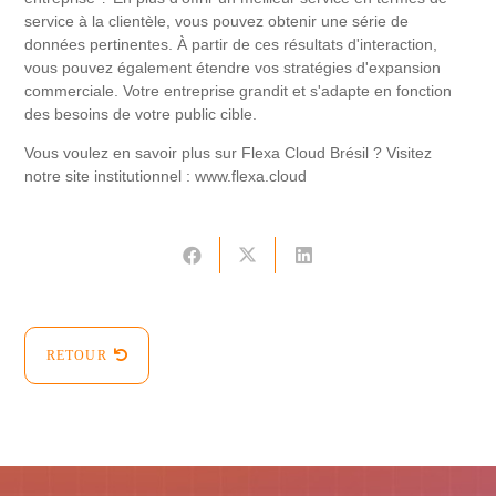
service à la clientèle, vous pouvez obtenir une série de
données pertinentes. À partir de ces résultats d'interaction,
vous pouvez également étendre vos stratégies d'expansion
commerciale. Votre entreprise grandit et s'adapte en fonction
des besoins de votre public cible.
Vous voulez en savoir plus sur Flexa Cloud Brésil ? Visitez
notre site institutionnel : www.flexa.cloud
RETOUR