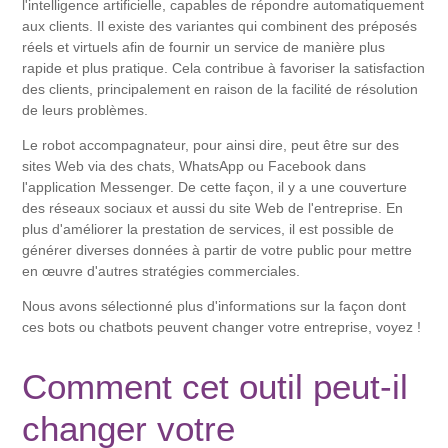
l'intelligence artificielle, capables de répondre automatiquement
aux clients. Il existe des variantes qui combinent des préposés
réels et virtuels afin de fournir un service de manière plus
rapide et plus pratique. Cela contribue à favoriser la satisfaction
des clients, principalement en raison de la facilité de résolution
de leurs problèmes.
Le robot accompagnateur, pour ainsi dire, peut être sur des
sites Web via des chats, WhatsApp ou Facebook dans
l'application Messenger. De cette façon, il y a une couverture
des réseaux sociaux et aussi du site Web de l'entreprise. En
plus d'améliorer la prestation de services, il est possible de
générer diverses données à partir de votre public pour mettre
en œuvre d'autres stratégies commerciales.
Nous avons sélectionné plus d'informations sur la façon dont
ces bots ou chatbots peuvent changer votre entreprise, voyez !
Comment cet outil peut-il
changer votre