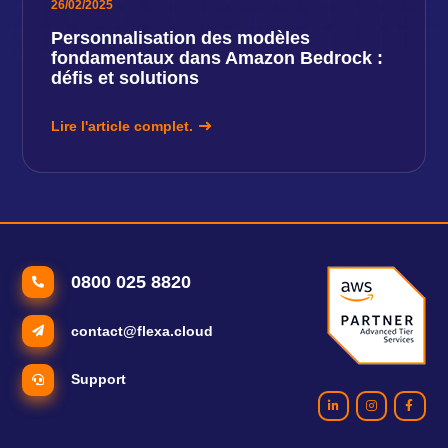
26/02/2025
Personnalisation des modèles
fondamentaux dans Amazon Bedrock :
défis et solutions
Lire l'article complet.
0800 025 8820
contact@flexa.cloud
Support