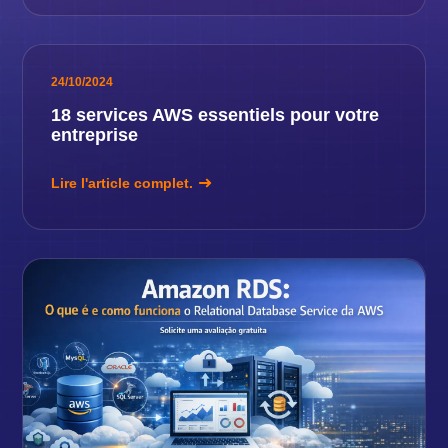
24/10/2024
18 services AWS essentiels pour votre
entreprise
Lire l'article complet.