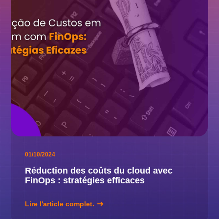
01/10/2024
Réduction des coûts du cloud avec
FinOps : stratégies efficaces
Lire l'article complet.