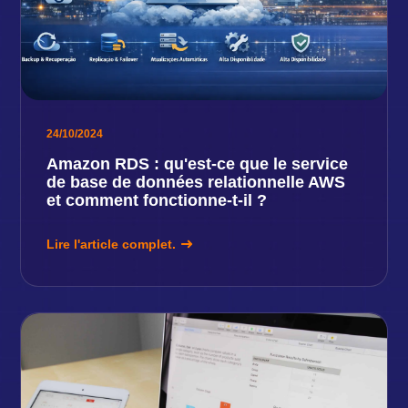
24/10/2024
Amazon RDS : qu'est-ce que le service
de base de données relationnelle AWS
et comment fonctionne-t-il ?
Lire l'article complet.