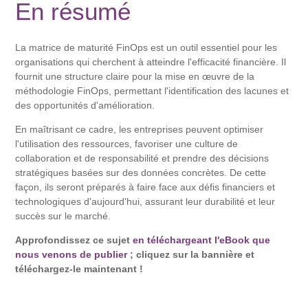
En résumé
La matrice de maturité FinOps est un outil essentiel pour les
organisations qui cherchent à atteindre l'efficacité financière. Il
fournit une structure claire pour la mise en œuvre de la
méthodologie FinOps, permettant l'identification des lacunes et
des opportunités d'amélioration.
En maîtrisant ce cadre, les entreprises peuvent optimiser
l'utilisation des ressources, favoriser une culture de
collaboration et de responsabilité et prendre des décisions
stratégiques basées sur des données concrètes. De cette
façon, ils seront préparés à faire face aux défis financiers et
technologiques d'aujourd'hui, assurant leur durabilité et leur
succès sur le marché.
Approfondissez ce sujet
en téléchargeant l'eBook que
nous venons de publier
; cliquez sur la bannière et
téléchargez-le maintenant !