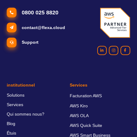
0800 025 8820
contact@flexa.cloud
Support
institutionnel
Services
Solutions
Facturation AWS
Services
AWS Kiro
Qui sommes nous?
AWS OLA
Blog
AWS Quick Suite
Étuis
AWS Smart Business