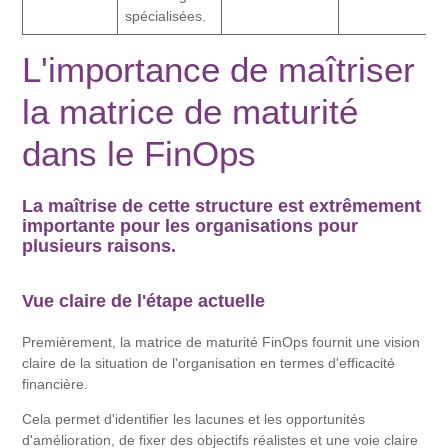
spécialisées.
L'importance de maîtriser
la matrice de maturité
dans le FinOps
La maîtrise de cette structure est extrêmement
importante pour les organisations pour
plusieurs raisons.
Vue claire de l'étape actuelle
Premièrement, la matrice de maturité FinOps fournit une vision
claire de la situation de l'organisation en termes d'efficacité
financière.
Cela permet d'identifier les lacunes et les opportunités
d'amélioration, de fixer des objectifs réalistes et une voie claire