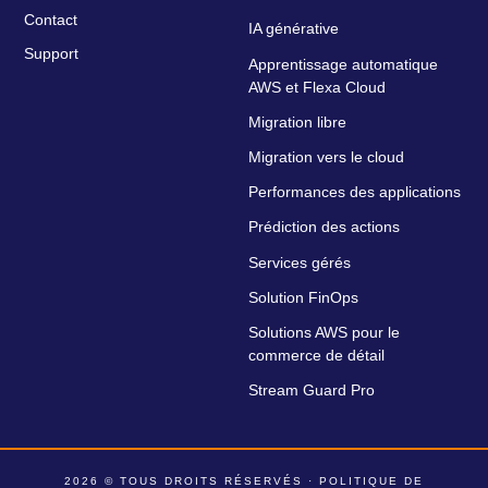
Contact
IA générative
Support
Apprentissage automatique
AWS et Flexa Cloud
Migration libre
Migration vers le cloud
Performances des applications
Prédiction des actions
Services gérés
Solution FinOps
Solutions AWS pour le
commerce de détail
Stream Guard Pro
2026 © TOUS DROITS RÉSERVÉS ·
POLITIQUE DE