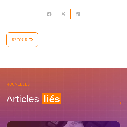
RETOUR
NOUVELLES
Articles
liés