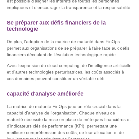
est possible d'aligner les intérêts de toutes les personnes
impliquées et d'encourager la transparence et la responsabilité.
Se préparer aux défis financiers de la
technologie
De plus, l'adoption de la matrice de maturité dans FinOps
permet aux organisations de se préparer à faire face aux défis
financiers découlant de l'évolution technologique rapide.
Avec l'expansion du cloud computing, de l'intelligence artificielle
et d'autres technologies perturbatrices, les coûts associés à
ces domaines peuvent constituer un véritable défi.
capacité d'analyse améliorée
La matrice de maturité FinOps joue un rôle crucial dans la
capacité d'analyse de l'organisation. Chaque niveau de
maturité nécessite la mise en place de métriques financières et
d'indicateurs clés de performance (KPI), permettant une
meilleure compréhension des coûts, de leur allocation et de