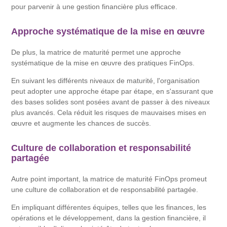
pour parvenir à une gestion financière plus efficace.
Approche systématique de la mise en œuvre
De plus, la matrice de maturité permet une approche
systématique de la mise en œuvre des pratiques FinOps.
En suivant les différents niveaux de maturité, l'organisation
peut adopter une approche étape par étape, en s'assurant que
des bases solides sont posées avant de passer à des niveaux
plus avancés. Cela réduit les risques de mauvaises mises en
œuvre et augmente les chances de succès.
Culture de collaboration et responsabilité
partagée
Autre point important, la matrice de maturité FinOps promeut
une culture de collaboration et de responsabilité partagée.
En impliquant différentes équipes, telles que les finances, les
opérations et le développement, dans la gestion financière, il