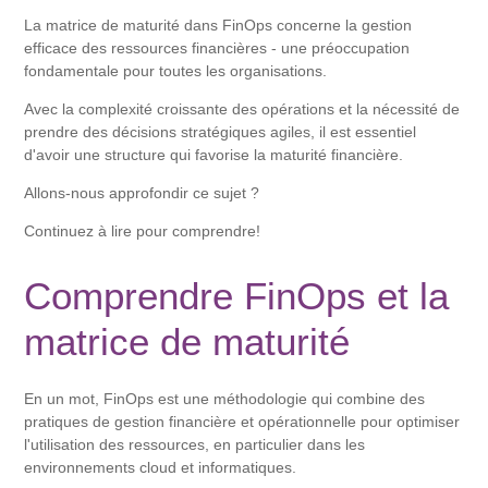
La matrice de maturité dans FinOps concerne la gestion
efficace des ressources financières - une préoccupation
fondamentale pour toutes les organisations.
Avec la complexité croissante des opérations et la nécessité de
prendre des décisions stratégiques agiles, il est essentiel
d'avoir une structure qui favorise la maturité financière.
Allons-nous approfondir ce sujet ?
Continuez à lire pour comprendre!
Comprendre FinOps et la
matrice de maturité
En un mot, FinOps est une méthodologie qui combine des
pratiques de gestion financière et opérationnelle pour optimiser
l'utilisation des ressources, en particulier dans les
environnements cloud et informatiques.