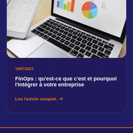
10/07/2023
FinOps : qu'est-ce que c'est et pourquoi
l'intégrer à votre entreprise
Lire l'article complet.