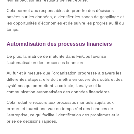
leur impact sur les résultats de l'entreprise.
Cela permet aux responsables de prendre des décisions
basées sur les données, d'identifier les zones de gaspillage et
les opportunités d'économies et de suivre les progrès au fil du
temps.
Automatisation des processus financiers
De plus, la matrice de maturité dans FinOps favorise
l'automatisation des processus financiers.
Au fur et à mesure que l'organisation progresse à travers les
différentes étapes, elle doit mettre en œuvre des outils et des
systèmes qui permettent la collecte, l'analyse et la
communication automatisées des données financières.
Cela réduit le recours aux processus manuels sujets aux
erreurs et fournit une vue en temps réel des finances de
l'entreprise, ce qui facilite l'identification des problèmes et la
prise de décisions rapides.