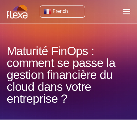
French
Maturité FinOps :
comment se passe la
gestion financière du
cloud dans votre
entreprise ?