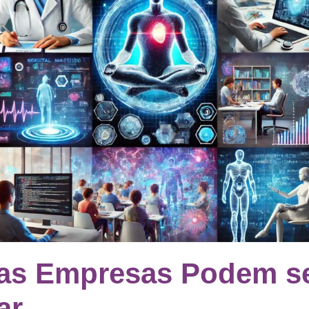
as Empresas Podem s
ar