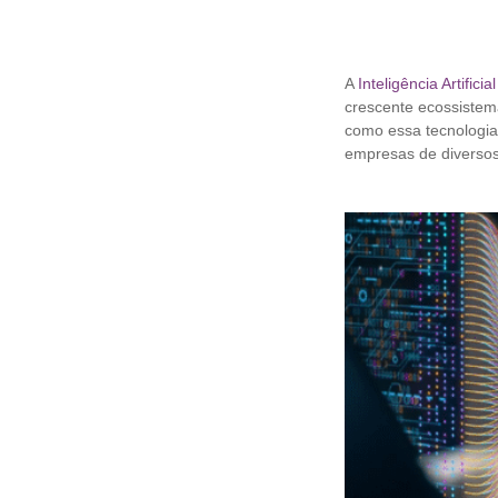
A
Inteligência Artifici
crescente ecossistem
como essa tecnologia 
empresas de diversos