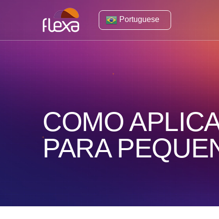
Portuguese
COMO APLICA
PARA PEQUE