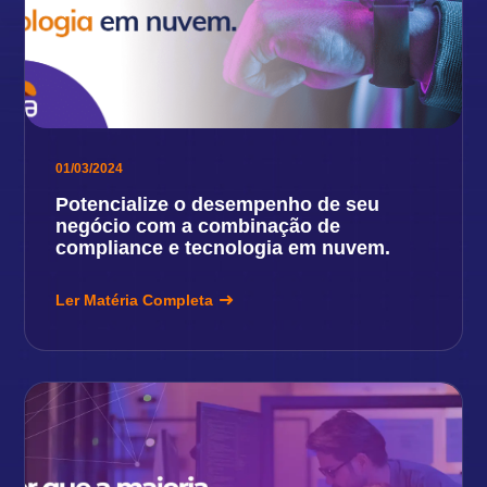
01/03/2024
Potencialize o desempenho de seu
negócio com a combinação de
compliance e tecnologia em nuvem.
Ler Matéria Completa