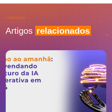
+ NOTÍCIAS
Artigos
relacionados