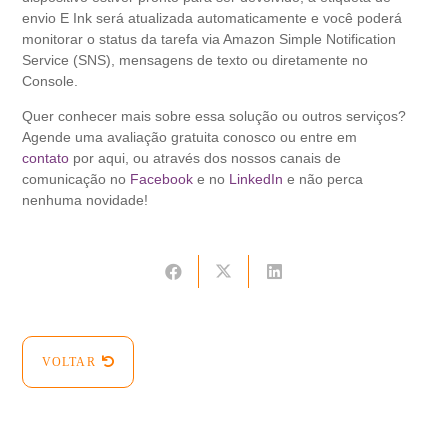
envio E Ink será atualizada automaticamente e você poderá
monitorar o status da tarefa via Amazon Simple Notification
Service (SNS), mensagens de texto ou diretamente no
Console.
Quer conhecer mais sobre essa solução ou outros serviços?
Agende uma avaliação gratuita conosco ou entre em
contato
por aqui, ou através dos nossos canais de
comunicação no
Facebook
e no
LinkedIn
e não perca
nenhuma novidade!
VOLTAR