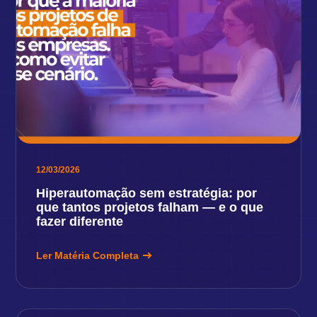
12/03/2026
Hiperautomação sem estratégia: por
que tantos projetos falham — e o que
fazer diferente
Ler Matéria Completa