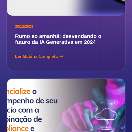
20/12/2023
Rumo ao amanhã: desvendando o
futuro da IA Generativa em 2024
Ler Matéria Completa