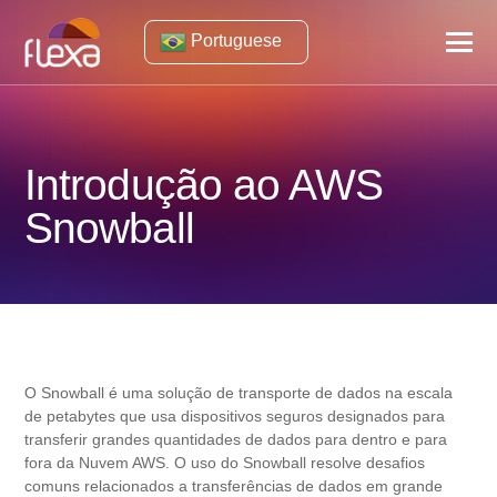
Portuguese
Introdução ao AWS
Snowball
O Snowball é uma solução de transporte de dados na escala
de petabytes que usa dispositivos seguros designados para
transferir grandes quantidades de dados para dentro e para
fora da Nuvem AWS. O uso do Snowball resolve desafios
comuns relacionados a transferências de dados em grande