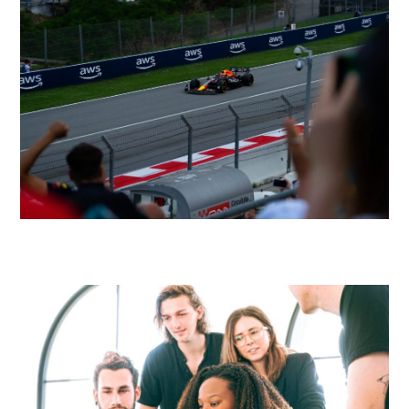
Como a AWS facilita sua jornada no mundo da IA Generativa