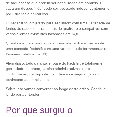
de fácil acesso que podem ser consultados em paralelo. E
cada um desses “nós” pode ser acessado independentemente
por usuários e aplicativos.
O Redshift foi projetado para ser usado com uma variedade de
fontes de dados e ferramentas de análise e é compatível com
vários clientes existentes baseados em SQL.
Quanto à arquitetura da plataforma, ela facilita a criação de
uma conexão Redshift com uma variedade de ferramentas de
Business Intelligence (BI).
Além disso, todo data warehouse do Redshift é totalmente
gerenciado, portanto, tarefas administrativas como
configuração, backups de manutenção e segurança são
totalmente automatizadas.
Sobre isso vamos conversar ao longo deste artigo. Continue
lendo para entender!
Por que surgiu o