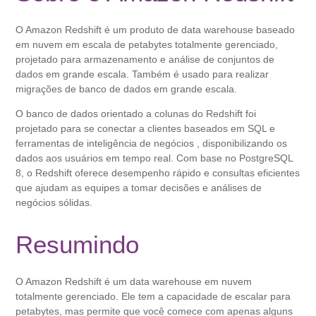
O Amazon Redshift é um produto de data warehouse baseado
em nuvem em escala de petabytes totalmente gerenciado,
projetado para armazenamento e análise de conjuntos de
dados em grande escala. Também é usado para realizar
migrações de banco de dados em grande escala.
O banco de dados orientado a colunas do Redshift foi
projetado para se conectar a clientes baseados em SQL e
ferramentas de inteligência de negócios , disponibilizando os
dados aos usuários em tempo real. Com base no PostgreSQL
8, o Redshift oferece desempenho rápido e consultas eficientes
que ajudam as equipes a tomar decisões e análises de
negócios sólidas.
Resumindo
O Amazon Redshift é um data warehouse em nuvem
totalmente gerenciado. Ele tem a capacidade de escalar para
petabytes, mas permite que você comece com apenas alguns