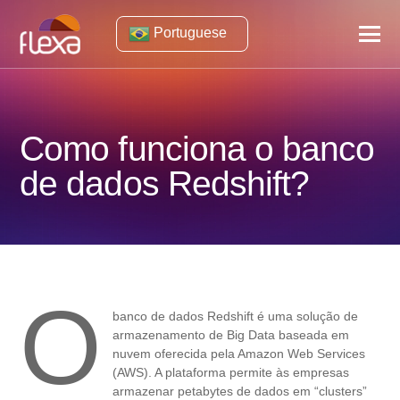
Portuguese
Como funciona o banco
de dados Redshift?
O
banco de dados Redshift é uma solução de
armazenamento de Big Data baseada em
nuvem oferecida pela Amazon Web Services
(AWS). A plataforma permite às empresas
armazenar petabytes de dados em “clusters”