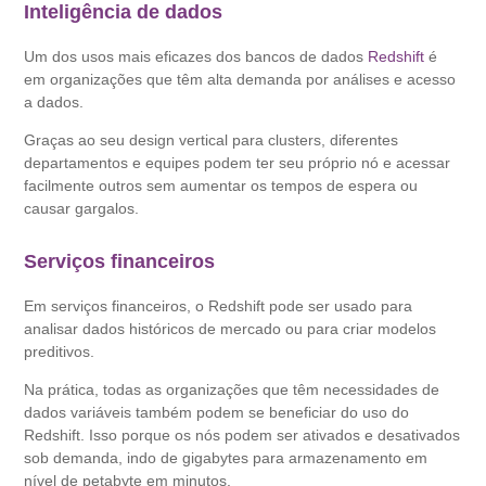
Inteligência de dados
Um dos usos mais eficazes dos bancos de dados
Redshift
é
em organizações que têm alta demanda por análises e acesso
a dados.
Graças ao seu design vertical para clusters, diferentes
departamentos e equipes podem ter seu próprio nó e acessar
facilmente outros sem aumentar os tempos de espera ou
causar gargalos.
Serviços financeiros
Em serviços financeiros, o Redshift pode ser usado para
analisar dados históricos de mercado ou para criar modelos
preditivos.
Na prática, todas as organizações que têm necessidades de
dados variáveis ​​também podem se beneficiar do uso do
Redshift. Isso porque os nós podem ser ativados e desativados
sob demanda, indo de gigabytes para armazenamento em
nível de petabyte em minutos.