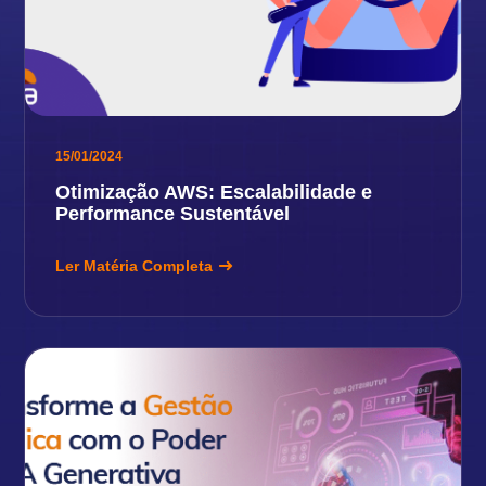
15/01/2024
Otimização AWS: Escalabilidade e
Performance Sustentável
Ler Matéria Completa