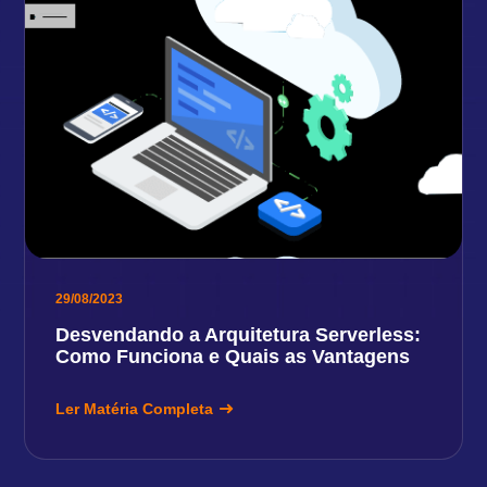
29/08/2023
Desvendando a Arquitetura Serverless:
Como Funciona e Quais as Vantagens
Ler Matéria Completa