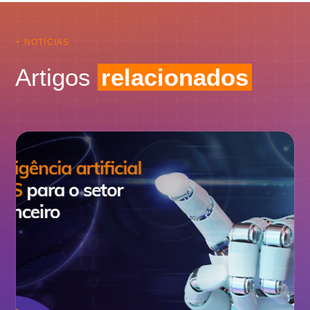
+ NOTÍCIAS
Artigos
relacionados