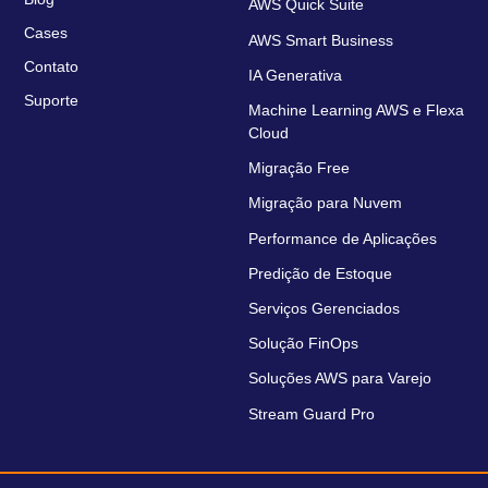
AWS Quick Suite
Cases
AWS Smart Business
Contato
IA Generativa
Suporte
Machine Learning AWS e Flexa
Cloud
Migração Free
Migração para Nuvem
Performance de Aplicações
Predição de Estoque
Serviços Gerenciados
Solução FinOps
Soluções AWS para Varejo
Stream Guard Pro