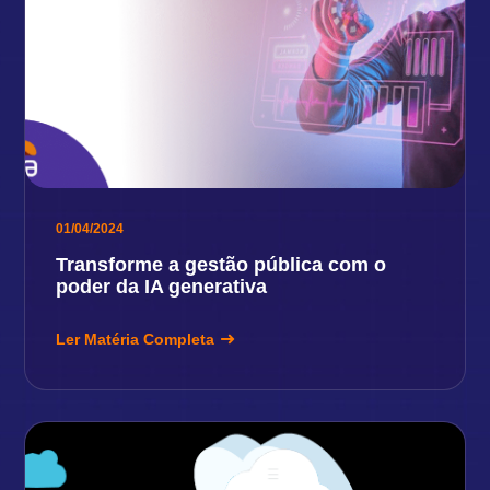
01/04/2024
Transforme a gestão pública com o
poder da IA generativa
Ler Matéria Completa