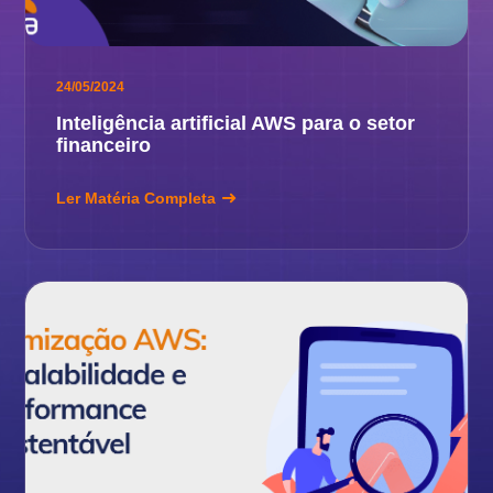
24/05/2024
Inteligência artificial AWS para o setor
financeiro
Ler Matéria Completa