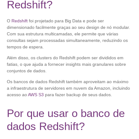
Redshift?
O
Redshift
foi projetado para Big Data e pode ser
dimensionado facilmente graças ao seu design de nó modular.
Com sua estrutura multicamadas, ele permite que várias
consultas sejam processadas simultaneamente, reduzindo os
tempos de espera.
Além disso, os clusters do Redshift podem ser divididos em
fatias, o que ajuda a fornecer insights mais granulares sobre
conjuntos de dados.
Os bancos de dados Redshift também aproveitam ao máximo
a infraestrutura de servidores em nuvem da Amazon, incluindo
acesso ao
AWS S3
para fazer backup de seus dados.
Por que usar o banco de
dados Redshift?