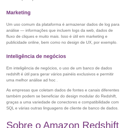
Marketing
Um uso comum da plataforma é armazenar dados de log para
análise — informações que incluem logs da web, dados de
fluxo de cliques e muito mais. Isso é útil em marketing e
publicidade online, bem como no design de UX, por exemplo.
Inteligência de negócios
Em inteligência de negócios, o uso de um banco de dados
redshift é útil para gerar vários painéis exclusivos e permitir
uma melhor análise ad hoc .
As empresas que coletam dados de fontes e canais diferentes
também podem se beneficiar do design modular do Redshift,
graças a uma variedade de conectores e compatibilidade com
SQL e várias outras linguagens de cliente de banco de dados.
Sobre o Amazon Redshift