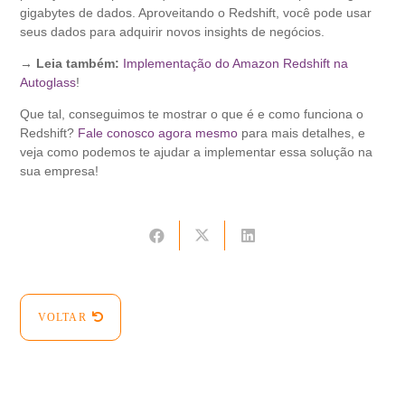
gigabytes de dados. Aproveitando o Redshift, você pode usar
seus dados para adquirir novos insights de negócios.
→ Leia também:
Implementação do Amazon Redshift na
Autoglass
!
Que tal, conseguimos te mostrar o que é e como funciona o
Redshift?
Fale conosco agora mesmo
para mais detalhes, e
veja como podemos te ajudar a implementar essa solução na
sua empresa!
VOLTAR