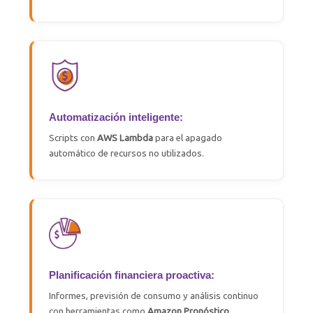
Automatización inteligente:
Scripts con
AWS Lambda
para el apagado
automático de recursos no utilizados.
Planificación financiera proactiva:
Informes, previsión de consumo y análisis continuo
con herramientas como
Amazon
Pronóstico
.