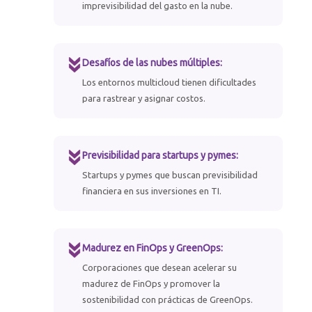
imprevisibilidad del gasto en la nube.
Desafíos de las nubes múltiples:
Los entornos multicloud tienen dificultades
para rastrear y asignar costos.
Previsibilidad para startups y pymes:
Startups y pymes que buscan previsibilidad
financiera en sus inversiones en TI.
Madurez en FinOps y GreenOps:
Corporaciones que desean acelerar su
madurez de FinOps y promover la
sostenibilidad con prácticas de GreenOps.