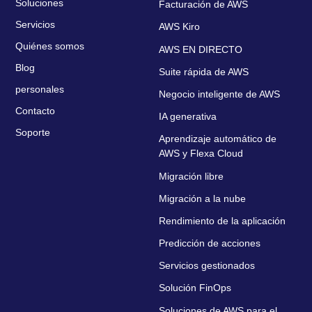
Soluciones
Facturación de AWS
Servicios
AWS Kiro
Quiénes somos
AWS EN DIRECTO
Blog
Suite rápida de AWS
personales
Negocio inteligente de AWS
Contacto
IA generativa
Soporte
Aprendizaje automático de
AWS y Flexa Cloud
Migración libre
Migración a la nube
Rendimiento de la aplicación
Predicción de acciones
Servicios gestionados
Solución FinOps
Soluciones de AWS para el