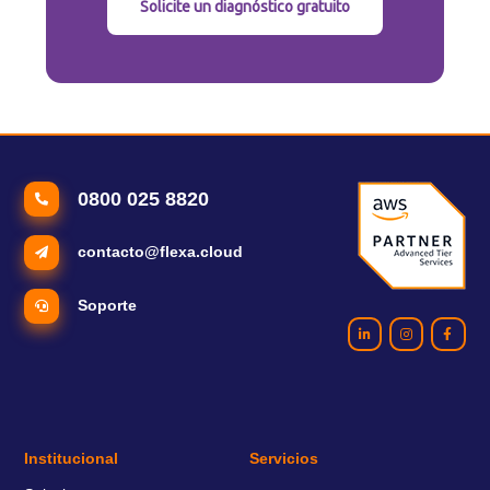
Solicite un diagnóstico gratuito
0800 025 8820
contacto@flexa.cloud
Soporte
Institucional
Servicios