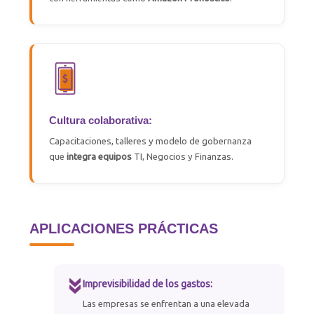
Cultura colaborativa:
Capacitaciones, talleres y modelo de gobernanza
que
integra equipos
TI, Negocios y Finanzas.
APLICACIONES PRÁCTICAS
Imprevisibilidad de los gastos:
Las empresas se enfrentan a una elevada