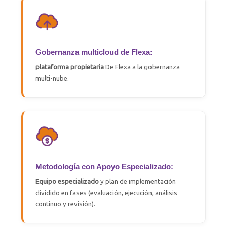
Gobernanza multicloud de Flexa:
plataforma propietaria
De Flexa a la gobernanza
multi-nube
.
Metodología con Apoyo Especializado:
Equipo especializado
y plan de implementación
dividido en fases (evaluación, ejecución, análisis
continuo y revisión).