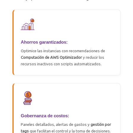
Ahorros garantizados:
Optimice las instancias con recomendaciones de
Computación de AWS
Optimizador
y reducir los
recursos inactivos con scripts automatizados.
Gobernanza de costos:
Paneles detallados, alertas de gastos y
gestión por
tags
que facilitan el control y la toma de decisiones.