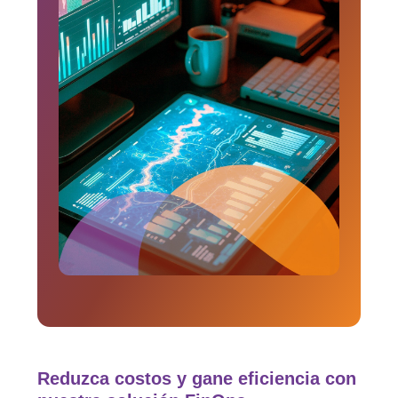
Reduzca costos y gane eficiencia con