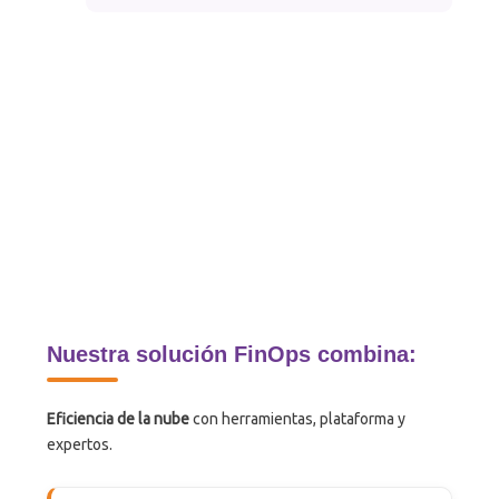
Nuestra solución FinOps combina:
Eficiencia de la nube
con herramientas, plataforma y
expertos.