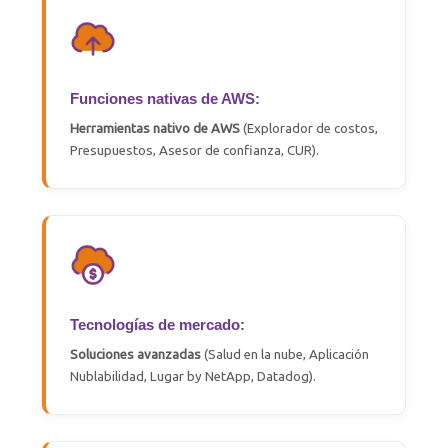
Funciones nativas de AWS:
Herramientas
nativo
de AWS
(Explorador de costos,
Presupuestos, Asesor de confianza, CUR)
.
Tecnologías de mercado:
Soluciones avanzadas
(
Salud en la nube
,
Aplicación
Nublabilidad
, Lugar
by
NetApp
,
Datadog
)
.