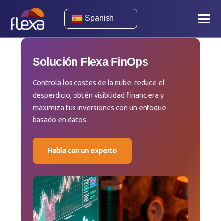
Spanish
Solución Flexa FinOps
Controla los costes de la nube: reduce el
desperdicio, obtén visibilidad financiera y
maximiza tus inversiones con un enfoque
basado en datos.
Habla con un experto