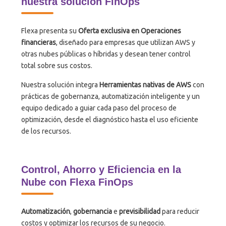
nuestra solución FinOps
Flexa presenta su
Oferta exclusiva en
Operaciones
financieras
, diseñado para empresas que utilizan AWS y
otras nubes públicas o híbridas y desean tener control
total sobre sus costos.
Nuestra solución integra
Herramientas nativas de AWS
con
prácticas de gobernanza, automatización inteligente y un
equipo dedicado a guiar cada paso del proceso de
optimización, desde el diagnóstico hasta el uso eficiente
de los recursos.
Control, Ahorro y Eficiencia en la
Nube con Flexa FinOps
Automatización
,
gobernancia
e
previsibilidad
para reducir
costos y optimizar los recursos de su negocio.