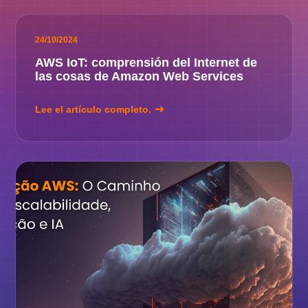
24/10/2024
AWS IoT: comprensión del Internet de
las cosas de Amazon Web Services
Lee el artículo completo.