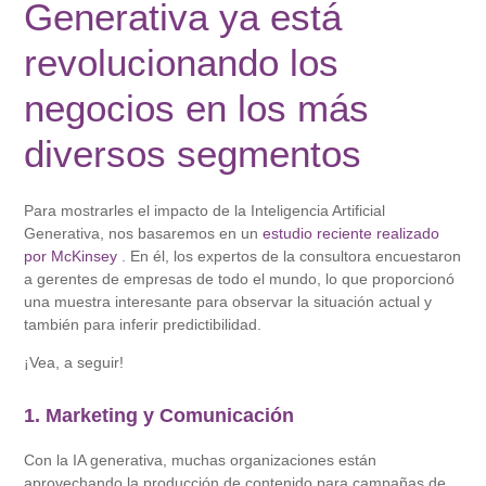
Generativa ya está
revolucionando los
negocios en los más
diversos segmentos
Para mostrarles el impacto de la Inteligencia Artificial
Generativa, nos basaremos en un
estudio reciente realizado
por McKinsey
. En él, los expertos de la consultora encuestaron
a gerentes de empresas de todo el mundo, lo que proporcionó
una muestra interesante para observar la situación actual y
también para inferir predictibilidad.
¡Vea, a seguir!
1. Marketing y Comunicación
Con la IA generativa, muchas organizaciones están
aprovechando la producción de contenido para campañas de