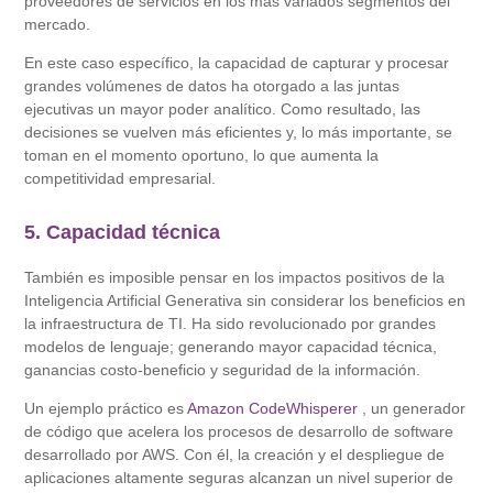
proveedores de servicios en los más variados segmentos del
mercado.
En este caso específico, la capacidad de capturar y procesar
grandes volúmenes de datos ha otorgado a las juntas
ejecutivas un mayor poder analítico. Como resultado, las
decisiones se vuelven más eficientes y, lo más importante, se
toman en el momento oportuno, lo que aumenta la
competitividad empresarial.
5. Capacidad técnica
También es imposible pensar en los impactos positivos de la
Inteligencia Artificial Generativa sin considerar los beneficios en
la infraestructura de TI. Ha sido revolucionado por grandes
modelos de lenguaje; generando mayor capacidad técnica,
ganancias costo-beneficio y seguridad de la información.
Un ejemplo práctico es
Amazon CodeWhisperer
, un generador
de código que acelera los procesos de desarrollo de software
desarrollado por AWS. Con él, la creación y el despliegue de
aplicaciones altamente seguras alcanzan un nivel superior de