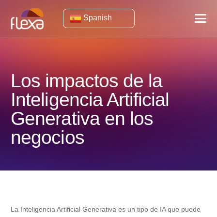
Spanish
Los impactos de la
Inteligencia Artificial
Generativa en los
negocios
La Inteligencia Artificial Generativa es un tipo de IA que puede