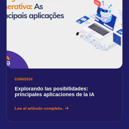
03/06/2024
Explorando las posibilidades:
principales aplicaciones de la IA
Lee el artículo completo.