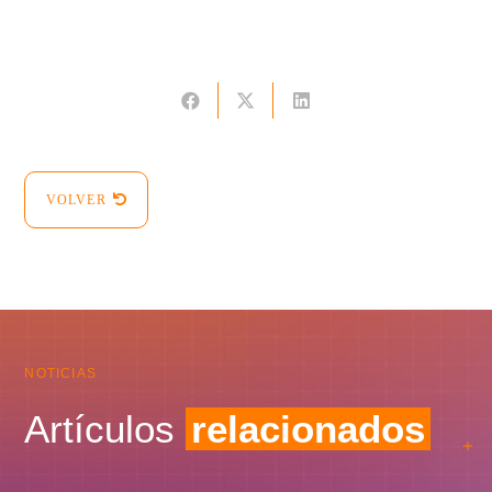
VOLVER
NOTICIAS
Artículos
relacionados