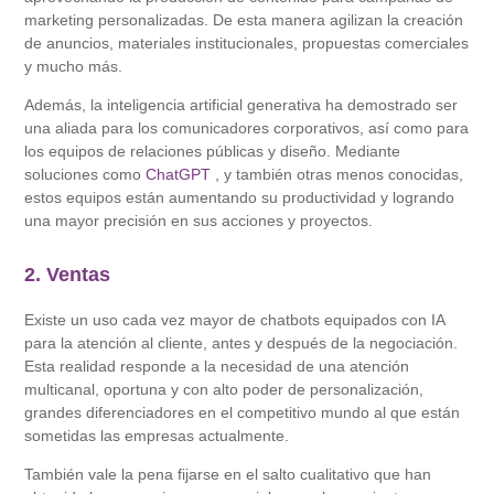
marketing personalizadas. De esta manera agilizan la creación
de anuncios, materiales institucionales, propuestas comerciales
y mucho más.
Además, la inteligencia artificial generativa ha demostrado ser
una aliada para los comunicadores corporativos, así como para
los equipos de relaciones públicas y diseño. Mediante
soluciones como
ChatGPT
, y también otras menos conocidas,
estos equipos están aumentando su productividad y logrando
una mayor precisión en sus acciones y proyectos.
2. Ventas
Existe un uso cada vez mayor de chatbots equipados con IA
para la atención al cliente, antes y después de la negociación.
Esta realidad responde a la necesidad de una atención
multicanal, oportuna y con alto poder de personalización,
grandes diferenciadores en el competitivo mundo al que están
sometidas las empresas actualmente.
También vale la pena fijarse en el salto cualitativo que han