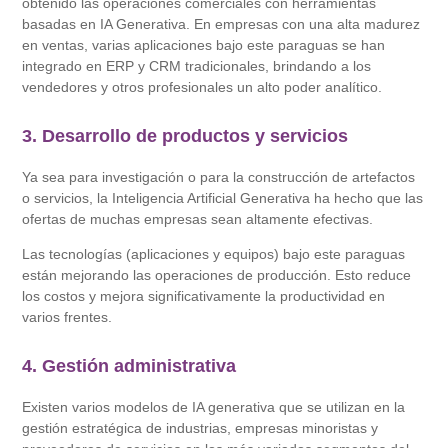
obtenido las operaciones comerciales con herramientas
basadas en IA Generativa. En empresas con una alta madurez
en ventas, varias aplicaciones bajo este paraguas se han
integrado en ERP y CRM tradicionales, brindando a los
vendedores y otros profesionales un alto poder analítico.
3. Desarrollo de productos y servicios
Ya sea para investigación o para la construcción de artefactos
o servicios, la Inteligencia Artificial Generativa ha hecho que las
ofertas de muchas empresas sean altamente efectivas.
Las tecnologías (aplicaciones y equipos) bajo este paraguas
están mejorando las operaciones de producción. Esto reduce
los costos y mejora significativamente la productividad en
varios frentes.
4. Gestión administrativa
Existen varios modelos de IA generativa que se utilizan en la
gestión estratégica de industrias, empresas minoristas y