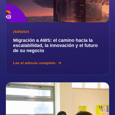
26/09/2024
Migración a AWS: el camino hacia la
escalabilidad, la innovación y el futuro
de su negocio
Lee el artículo completo.