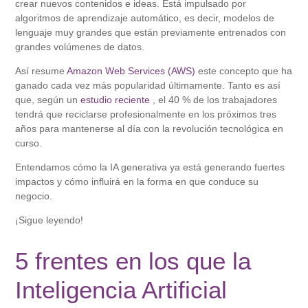
crear nuevos contenidos e ideas. Está impulsado por
algoritmos de aprendizaje automático, es decir, modelos de
lenguaje muy grandes que están previamente entrenados con
grandes volúmenes de datos.
Así resume
Amazon Web Services (AWS)
este concepto que ha
ganado cada vez más popularidad últimamente. Tanto es así
que, según un
estudio reciente
, el 40 % de los trabajadores
tendrá que reciclarse profesionalmente en los próximos tres
años para mantenerse al día con la revolución tecnológica en
curso.
Entendamos cómo la IA generativa ya está generando fuertes
impactos y cómo influirá en la forma en que conduce su
negocio.
¡Sigue leyendo!
5 frentes en los que la
Inteligencia Artificial