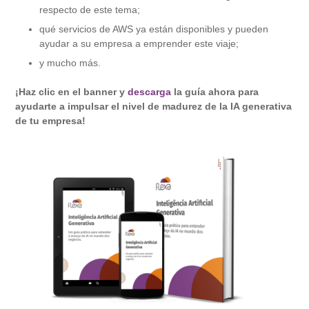
respecto de este tema;
qué servicios de AWS ya están disponibles y pueden
ayudar a su empresa a emprender este viaje;
y mucho más.
¡Haz clic en el banner y
descarga
la guía ahora para
ayudarte a impulsar el nivel de madurez de la IA generativa
de tu empresa!