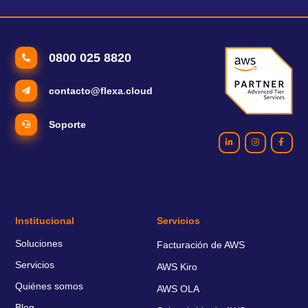
0800 025 8820
contacto@flexa.cloud
Soporte
Institucional
Servicios
Soluciones
Facturación de AWS
Servicios
AWS Kiro
Quiénes somos
AWS OLA
Blog