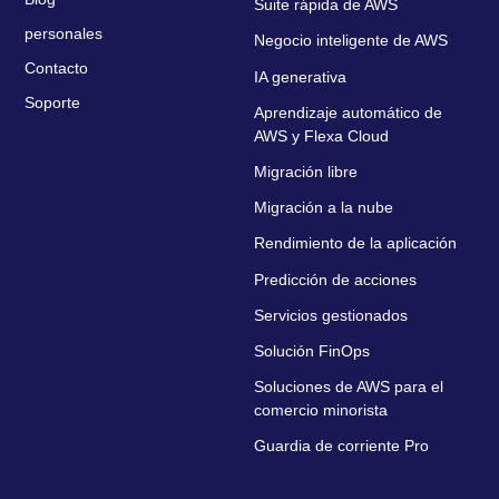
Suite rápida de AWS
personales
Negocio inteligente de AWS
Contacto
IA generativa
Soporte
Aprendizaje automático de
AWS y Flexa Cloud
Migración libre
Migración a la nube
Rendimiento de la aplicación
Predicción de acciones
Servicios gestionados
Solución FinOps
Soluciones de AWS para el
comercio minorista
Guardia de corriente Pro