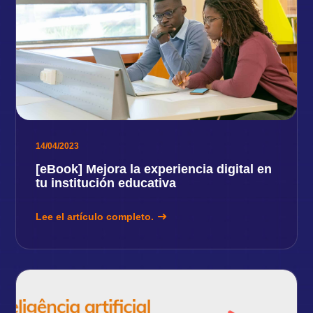
14/04/2023
[eBook] Mejora la experiencia digital en
tu institución educativa
Lee el artículo completo.