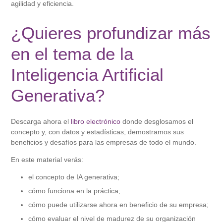
agilidad y eficiencia.
¿Quieres profundizar más
en el tema de la
Inteligencia Artificial
Generativa?
Descarga ahora el
libro electrónico
donde desglosamos el
concepto y, con datos y estadísticas, demostramos sus
beneficios y desafíos para las empresas de todo el mundo.
En este material verás:
el concepto de IA generativa;
cómo funciona en la práctica;
cómo puede utilizarse ahora en beneficio de su empresa;
cómo evaluar el nivel de madurez de su organización