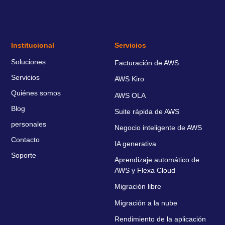
Institucional
Servicios
Soluciones
Facturación de AWS
Servicios
AWS Kiro
Quiénes somos
AWS OLA
Blog
Suite rápida de AWS
personales
Negocio inteligente de AWS
Contacto
IA generativa
Soporte
Aprendizaje automático de
AWS y Flexa Cloud
Migración libre
Migración a la nube
Rendimiento de la aplicación