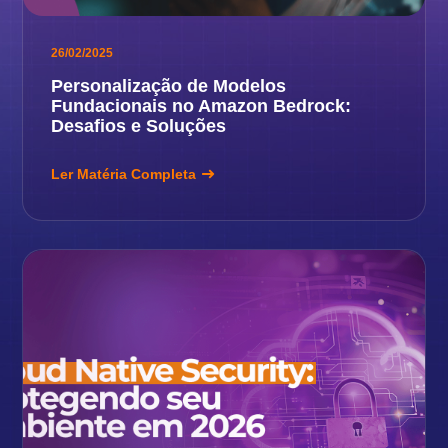
26/02/2025
Personalização de Modelos
Fundacionais no Amazon Bedrock:
Desafios e Soluções
Ler Matéria Completa