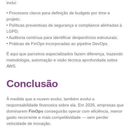
inclui:
• Processos claros para definição de budgets por time e
projeto;
• Políticas preventivas de segurança e compliance alinhadas à
LGPD;
• Auditoria contínua para identificar desperdícios estruturais;
• Práticas de FinOps incorporadas ao pipeline DevOps.
É aqui que parceiros especializados fazem diferença, trazendo
metodologia, automação e visão técnica aprofundada sobre
AWS.
Conclusão
À medida que a nuvem evolui, também evolui a
responsabilidade financeira sobre ela. Em 2026, empresas que
dominarem
FinOps
conseguirão operar com eficiência, menor
gasto recorrente e mais competitividade — sem perder
velocidade de inovação.