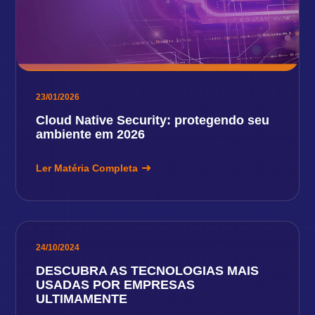
23/01/2026
Cloud Native Security: protegendo seu
ambiente em 2026
Ler Matéria Completa
24/10/2024
DESCUBRA AS TECNOLOGIAS MAIS
USADAS POR EMPRESAS
ULTIMAMENTE