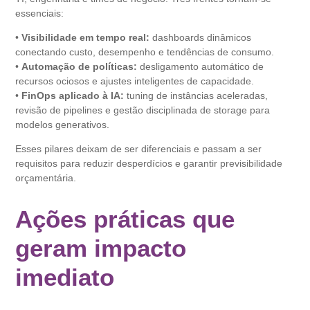
essenciais:
•
Visibilidade em tempo real:
dashboards dinâmicos
conectando custo, desempenho e tendências de consumo.
•
Automação de políticas:
desligamento automático de
recursos ociosos e ajustes inteligentes de capacidade.
•
FinOps aplicado à IA:
tuning de instâncias aceleradas,
revisão de pipelines e gestão disciplinada de storage para
modelos generativos.
Esses pilares deixam de ser diferenciais e passam a ser
requisitos para reduzir desperdícios e garantir previsibilidade
orçamentária.
Ações práticas que
geram impacto
imediato