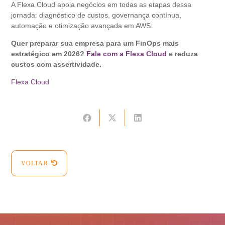
A Flexa Cloud apoia negócios em todas as etapas dessa
jornada: diagnóstico de custos, governança contínua,
automação e otimização avançada em AWS.
Quer preparar sua empresa para um FinOps mais
estratégico em 2026?
Fale com a Flexa Cloud
e reduza
custos com assertividade.
Flexa Cloud
VOLTAR