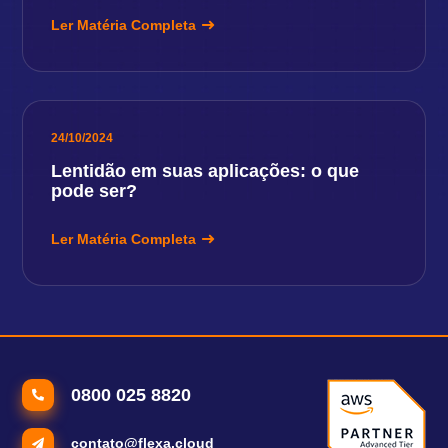
Ler Matéria Completa
24/10/2024
Lentidão em suas aplicações: o que
pode ser?
Ler Matéria Completa
0800 025 8820
contato@flexa.cloud