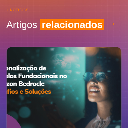
+ NOTÍCIAS
Artigos
relacionados