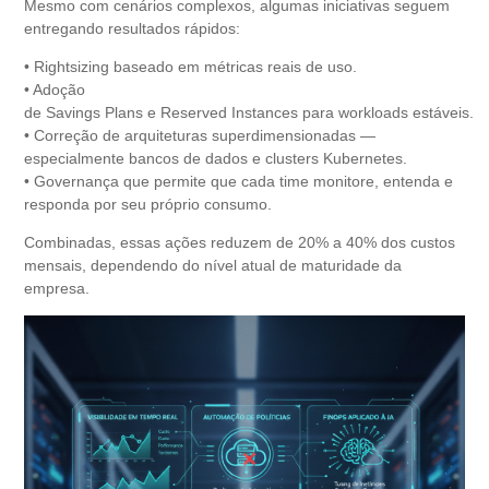
Mesmo com cenários complexos, algumas iniciativas seguem
entregando resultados rápidos:
• Rightsizing baseado em métricas reais de uso.
• Adoção
de Savings Plans e Reserved Instances para workloads estáveis.
• Correção de arquiteturas superdimensionadas —
especialmente bancos de dados e clusters Kubernetes.
• Governança que permite que cada time monitore, entenda e
responda por seu próprio consumo.
Combinadas, essas ações reduzem de 20% a 40% dos custos
mensais, dependendo do nível atual de maturidade da
empresa.