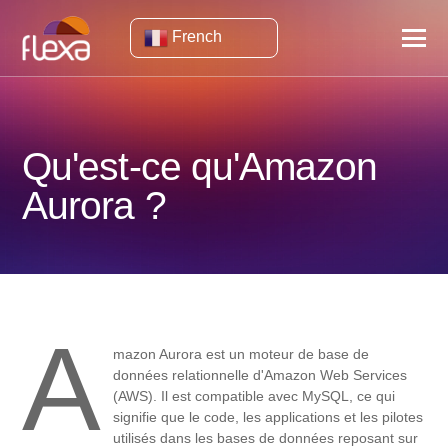
French
Qu'est-ce qu'Amazon
Aurora ?
A
mazon Aurora est un moteur de base de
données relationnelle d'Amazon Web Services
(AWS). Il est compatible avec MySQL, ce qui
signifie que le code, les applications et les pilotes
utilisés dans les bases de données reposant sur