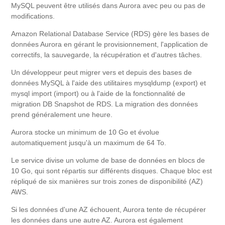
MySQL peuvent être utilisés dans Aurora avec peu ou pas de
modifications.
Amazon Relational Database Service (RDS) gère les bases de
données Aurora en gérant le provisionnement, l'application de
correctifs, la sauvegarde, la récupération et d'autres tâches.
Un développeur peut migrer vers et depuis des bases de
données MySQL à l'aide des utilitaires mysqldump (export) et
mysql import (import) ou à l'aide de la fonctionnalité de
migration DB Snapshot de RDS. La migration des données
prend généralement une heure.
Aurora stocke un minimum de 10 Go et évolue
automatiquement jusqu'à un maximum de 64 To.
Le service divise un volume de base de données en blocs de
10 Go, qui sont répartis sur différents disques. Chaque bloc est
répliqué de six manières sur trois zones de disponibilité (AZ)
AWS.
Si les données d'une AZ échouent, Aurora tente de récupérer
les données dans une autre AZ. Aurora est également