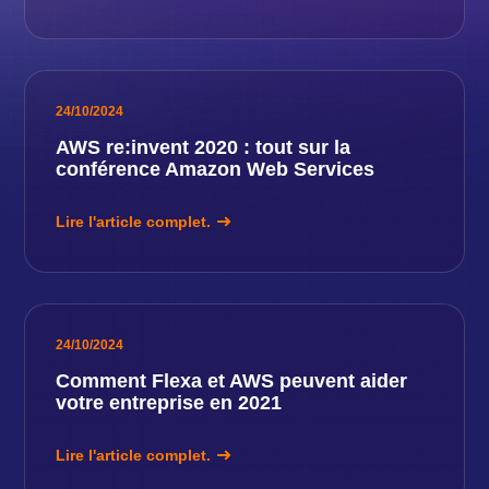
24/10/2024
AWS re:invent 2020 : tout sur la
conférence Amazon Web Services
Lire l'article complet.
24/10/2024
Comment Flexa et AWS peuvent aider
votre entreprise en 2021
Lire l'article complet.