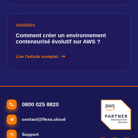
24/10/2024
Comment créer un environnement
conteneurisé évolutif sur AWS ?
Lire l'article complet.
0800 025 8820
contact@flexa.cloud
Support