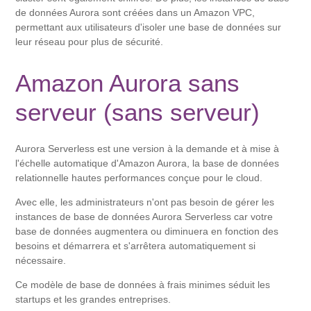
de données Aurora sont créées dans un Amazon VPC,
permettant aux utilisateurs d'isoler une base de données sur
leur réseau pour plus de sécurité.
Amazon Aurora sans
serveur (sans serveur)
Aurora Serverless est une version à la demande et à mise à
l'échelle automatique d'Amazon Aurora, la base de données
relationnelle hautes performances conçue pour le cloud.
Avec elle, les administrateurs n'ont pas besoin de gérer les
instances de base de données Aurora Serverless car votre
base de données augmentera ou diminuera en fonction des
besoins et démarrera et s'arrêtera automatiquement si
nécessaire.
Ce modèle de base de données à frais minimes séduit les
startups et les grandes entreprises.