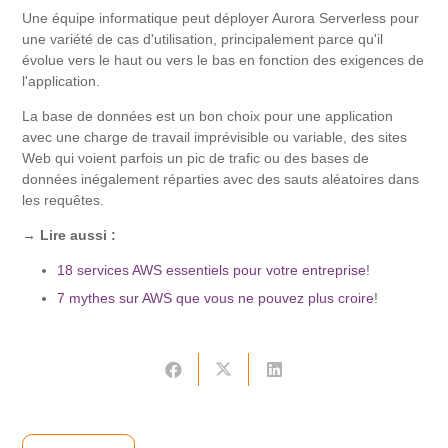
Une équipe informatique peut déployer Aurora Serverless pour
une variété de cas d'utilisation, principalement parce qu'il
évolue vers le haut ou vers le bas en fonction des exigences de
l'application.
La base de données est un bon choix pour une application
avec une charge de travail imprévisible ou variable, des sites
Web qui voient parfois un pic de trafic ou des bases de
données inégalement réparties avec des sauts aléatoires dans
les requêtes.
→ Lire aussi :
18 services AWS essentiels pour votre entreprise
!
7 mythes sur AWS que vous ne pouvez plus croire
!