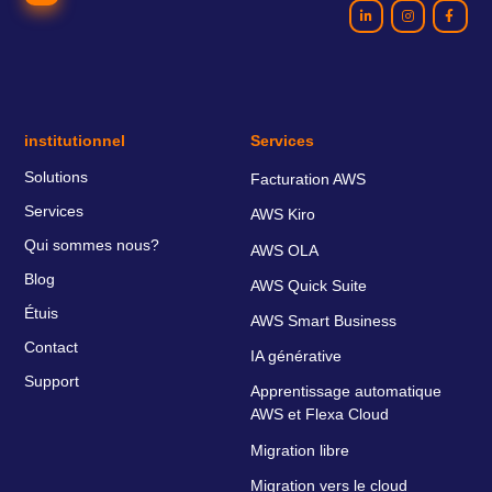
institutionnel
Services
Solutions
Facturation AWS
Services
AWS Kiro
Qui sommes nous?
AWS OLA
Blog
AWS Quick Suite
Étuis
AWS Smart Business
Contact
IA générative
Support
Apprentissage automatique
AWS et Flexa Cloud
Migration libre
Migration vers le cloud