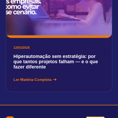
12/03/2026
Hiperautomação sem estratégia: por
que tantos projetos falham — e o que
fazer diferente
Ler Matéria Completa