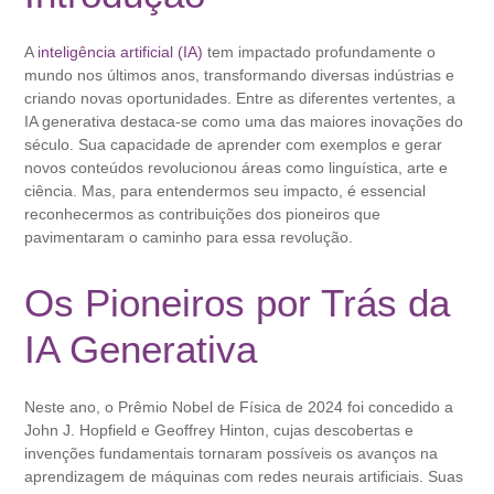
A
inteligência artificial (IA)
tem impactado profundamente o
mundo nos últimos anos, transformando diversas indústrias e
criando novas oportunidades. Entre as diferentes vertentes, a
IA generativa destaca-se como uma das maiores inovações do
século. Sua capacidade de aprender com exemplos e gerar
novos conteúdos revolucionou áreas como linguística, arte e
ciência. Mas, para entendermos seu impacto, é essencial
reconhecermos as contribuições dos pioneiros que
pavimentaram o caminho para essa revolução.
Os Pioneiros por Trás da
IA Generativa
Neste ano, o Prêmio Nobel de Física de 2024 foi concedido a
John J. Hopfield e Geoffrey Hinton, cujas descobertas e
invenções fundamentais tornaram possíveis os avanços na
aprendizagem de máquinas com redes neurais artificiais. Suas