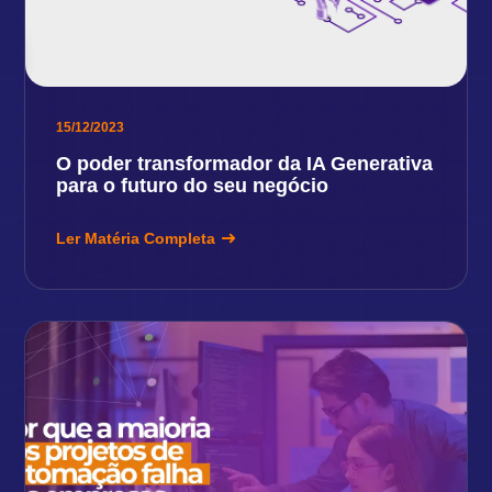
15/12/2023
O poder transformador da IA Generativa
para o futuro do seu negócio
Ler Matéria Completa