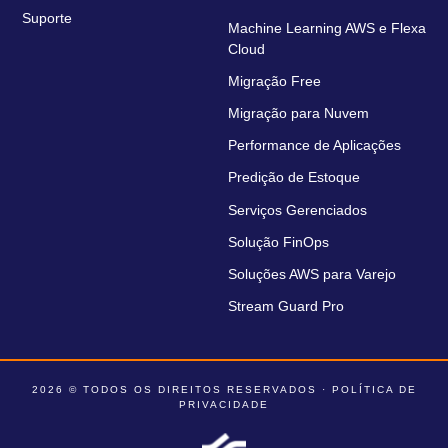
Suporte
Machine Learning AWS e Flexa
Cloud
Migração Free
Migração para Nuvem
Performance de Aplicações
Predição de Estoque
Serviços Gerenciados
Solução FinOps
Soluções AWS para Varejo
Stream Guard Pro
2026 © TODOS OS DIREITOS RESERVADOS ·
POLÍTICA DE
PRIVACIDADE