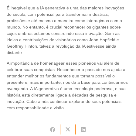
É inegável que a IA generativa é uma das maiores inovações
do século, com potencial para transformar indústrias,
profissões e até mesmo a maneira como interagimos com o
mundo. No entanto, é crucial reconhecer os gigantes sobre
cujos ombros estamos construindo essa inovação. Sem as
ideias e contribuições de visionários como John Hopfield e
Geoffrey Hinton, talvez a revolução da IA estivesse ainda
distante.
A importância de homenagear esses pioneiros vai além de
celebrar suas conquistas. Reconhecer o passado nos ajuda a
entender melhor os fundamentos que tornam possível o
presente e, mais importante, nos dá a base para continuarmos
avançando. A IA generativa é uma tecnologia poderosa, e sua
história está diretamente ligada a décadas de pesquisa e
inovação. Cabe a nós continuar explorando seus potenciais
com responsabilidade e visão