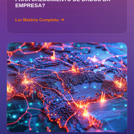
EMPRESA?
Ler Matéria Completa