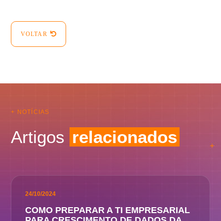
VOLTAR
+ NOTÍCIAS
Artigos
relacionados
24/10/2024
COMO PREPARAR A TI EMPRESARIAL
PARA CRESCIMENTO DE DADOS DA