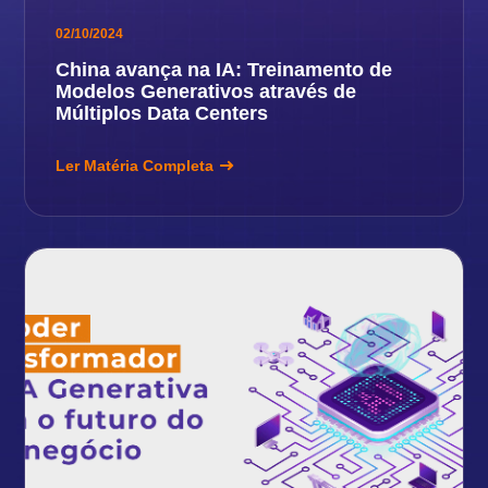
02/10/2024
China avança na IA: Treinamento de
Modelos Generativos através de
Múltiplos Data Centers
Ler Matéria Completa