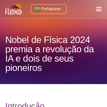
Portuguese
Nobel de Física 2024
premia a revolução da
IA e dois de seus
pioneiros
Introdução