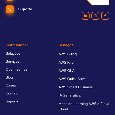
Suporte
Institucional
Serviços
Soluções
AWS Billing
Serviços
AWS Kiro
Quem somos
AWS OLA
Blog
AWS Quick Suite
Cases
AWS Smart Business
Contato
IA Generativa
Suporte
Machine Learning AWS e Flexa
Cloud