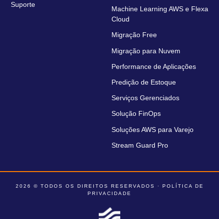
Suporte
Machine Learning AWS e Flexa
Cloud
Migração Free
Migração para Nuvem
Performance de Aplicações
Predição de Estoque
Serviços Gerenciados
Solução FinOps
Soluções AWS para Varejo
Stream Guard Pro
2026 © TODOS OS DIREITOS RESERVADOS ·
POLÍTICA DE
PRIVACIDADE