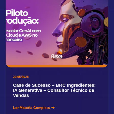
29/05/2026
Case de Sucesso – BRC Ingredientes:
IA Generativa – Consultor Técnico de
Vendas
Ler Matéria Completa