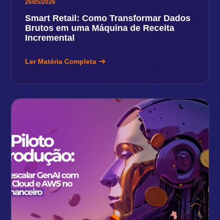
26/05/2026
Smart Retail: Como Transformar Dados
Brutos em uma Máquina de Receita
Incremental
Ler Matéria Completa