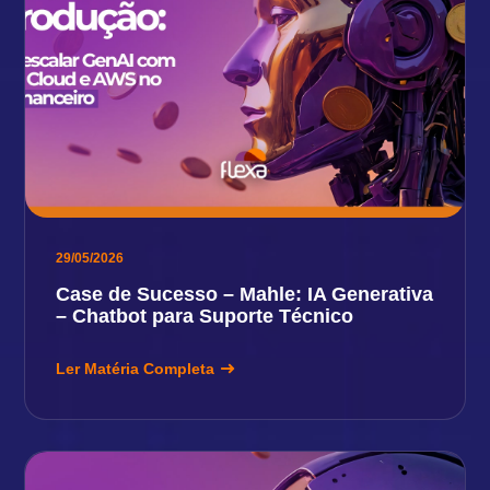
29/05/2026
Case de Sucesso – Mahle: IA Generativa
– Chatbot para Suporte Técnico
Ler Matéria Completa