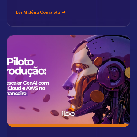
Ler Matéria Completa