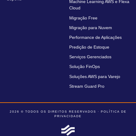
Machine Learning AWS e Flexa
Cloud
Migração Free
Migração para Nuvem
Performance de Aplicações
Predição de Estoque
Serviços Gerenciados
Solução FinOps
Soluções AWS para Varejo
Stream Guard Pro
2026 © TODOS OS DIREITOS RESERVADOS ·
POLÍTICA DE
PRIVACIDADE