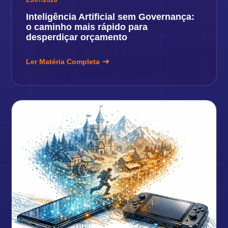
23/07/2026
Inteligência Artificial sem Governança:
o caminho mais rápido para
desperdiçar orçamento
Ler Matéria Completa