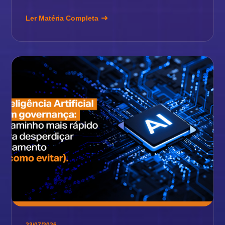
Ler Matéria Completa