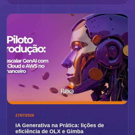
27/07/2026
IA Generativa na Prática: lições de
eficiência de OLX e Gimba