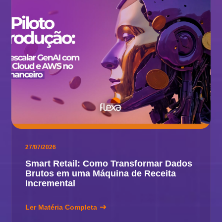
27/07/2026
Smart Retail: Como Transformar Dados
Brutos em uma Máquina de Receita
Incremental
Ler Matéria Completa