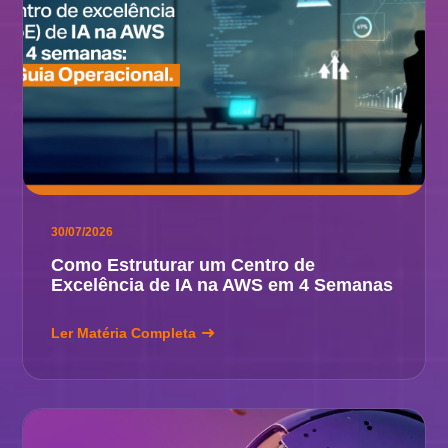
30/07/2026
Como Estruturar um Centro de
Excelência de IA na AWS em 4 Semanas
Ler Matéria Completa