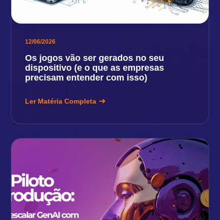
12/06/2026
Os jogos vão ser gerados no seu
dispositivo (e o que as empresas
precisam entender com isso)
Ler Matéria Completa