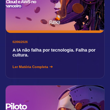
02/06/2026
A IA não falha por tecnologia. Falha por
cultura.
Ler Matéria Completa