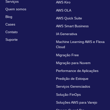
Serviços
AWS Kiro
Quem somos
AWS OLA
Blog
AWS Quick Suite
Cases
AWS Smart Business
Contato
IA Generativa
Suporte
Machine Learning AWS e Flexa
Cloud
Migração Free
Migração para Nuvem
Performance de Aplicações
Predição de Estoque
Serviços Gerenciados
Solução FinOps
Soluções AWS para Varejo