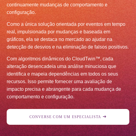
continuamente mudanças de comportamento e
configuração.
Como a única solução orientada por eventos em tempo
real, impulsionada por mudanças e baseada em
gráficos, ela se destaca no mercado ao ajudar na
detecção de desvios e na eliminação de falsos positivos.
Com algoritmos dinâmicos do CloudTwin™, cada
alteração desencadeia uma análise minuciosa que
identifica e mapeia dependências em todos os seus
recursos. Isso permite fornecer uma avaliação de
impacto precisa e abrangente para cada mudança de
comportamento e configuração.
CONVERSE COM UM ESPECIALISTA