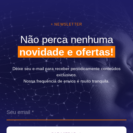
+ NEWSLETTER
Não perca nenhuma
novidade e ofertas!
Deixe seu e-mail para receber periódicamente conteúdos
exclusivos.
Nossa frequência de envios é muito tranquila.