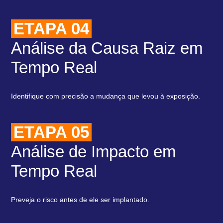
ETAPA 04
Análise da Causa Raiz em
Tempo Real
Identifique com precisão a mudança que levou à exposição.
ETAPA 05
Análise de Impacto em
Tempo Real
Preveja o risco antes de ele ser implantado.