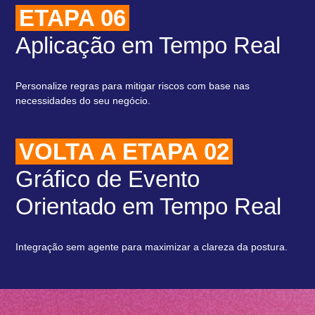
ETAPA 06
Aplicação em Tempo Real
Personalize regras para mitigar riscos com base nas
necessidades do seu negócio.
VOLTA A ETAPA 02
Gráfico de Evento
Orientado em Tempo Real
Integração sem agente para maximizar a clareza da postura.