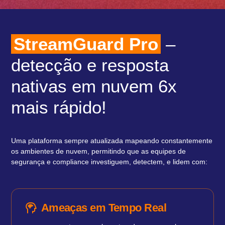
StreamGuard Pro
–
detecção e resposta
nativas em nuvem 6x
mais rápido!​
Uma plataforma sempre atualizada mapeando constantemente
os ambientes de nuvem, permitindo que as equipes de
segurança e compliance investiguem, detectem, e lidem com:​
Ameaças em Tempo Real