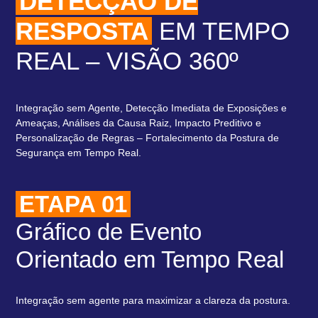
DETECÇÃO DE
RESPOSTA
EM TEMPO
REAL – VISÃO 360º
Integração sem Agente, Detecção Imediata de Exposições e
Ameaças, Análises da Causa Raiz, Impacto Preditivo e
Personalização de Regras – Fortalecimento da Postura de
Segurança em Tempo Real.
ETAPA 01
Gráfico de Evento
Orientado em Tempo Real
Integração sem agente para maximizar a clareza da postura.