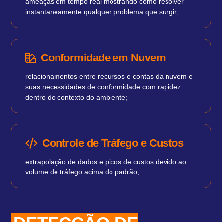
ameaças em tempo real mostrando como resolver
instantaneamente qualquer problema que surgir;
Conformidade em Nuvem
relacionamentos entre recursos e contas da nuvem e
suas necessidades de conformidade com rapidez
dentro do contexto do ambiente;
Controle de Tráfego e Custos
extrapolação de dados e picos de custos devido ao
volume de tráfego acima do padrão;