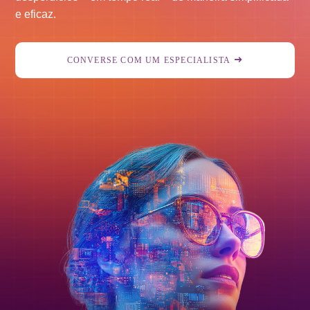
e eficaz.
CONVERSE COM UM ESPECIALISTA