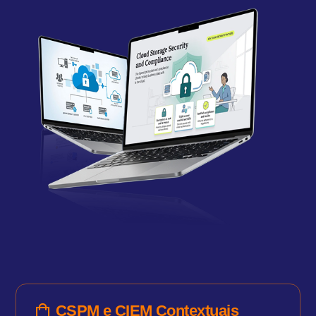
CSPM e CIEM Contextuais