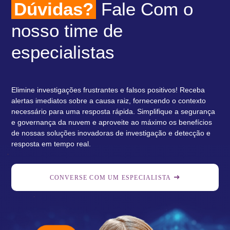
Dúvidas?
Fale Com o
nosso time de
especialistas
Elimine investigações frustrantes e falsos positivos! Receba
alertas imediatos sobre a causa raiz, fornecendo o contexto
necessário para uma resposta rápida. Simplifique a segurança
e governança da nuvem e aproveite ao máximo os benefícios
de nossas soluções inovadoras de investigação e detecção e
resposta em tempo real.​
CONVERSE COM UM ESPECIALISTA