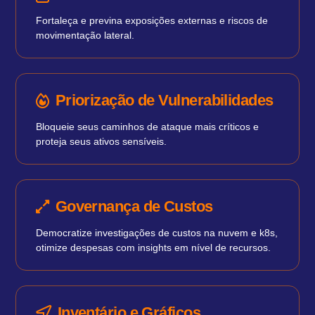
Fortaleça e previna exposições externas e riscos de
movimentação lateral.
Priorização de Vulnerabilidades
Bloqueie seus caminhos de ataque mais críticos e
proteja seus ativos sensíveis.
Governança de Custos
Democratize investigações de custos na nuvem e k8s,
otimize despesas com insights em nível de recursos.
Inventário e Gráficos