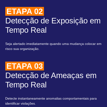
ETAPA 02
Detecção de Exposição em
Tempo Real
Seja alertado imediatamente quando uma mudança colocar em
risco sua organização.
ETAPA 03
Detecção de Ameaças em
Tempo Real
Detecte instantaneamente anomalias comportamentais para
identificar violações.