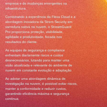
empresa e de mudanças emergentes na
infraestrutura.
Combinando a experiência da Flexa Cloud e a
abordagem inovadora da Strem.Security em
varredura nativa na nuvem, o StreamGuard
Pro proporciona proteção, visibilidade,
agilidade e produtividade, focada nos
resultados do cliente.
As equipes de segurança e compliance
enfrentam diariamente riscos e custos
desnecessários, lutando para manter uma
visão atualizada e relevante do ambiente de
nuvem em constante evolução e adaptação.
Ao adotar uma abordagem dinâmica de
investigação na nuvem, é possível evitar riscos,
manter a conformidade e reduzir custos,
garantindo eficiência máxima e segurança
contínua.