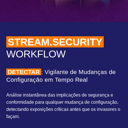
STREAM.SECURITY
WORKFLOW
DETECTAR
: Vigilante de Mudanças de
Configuração em Tempo Real
Análise instantânea das implicações de segurança e
conformidade para qualquer mudança de configuração,
detectando exposições críticas antes que os invasores o
façam.