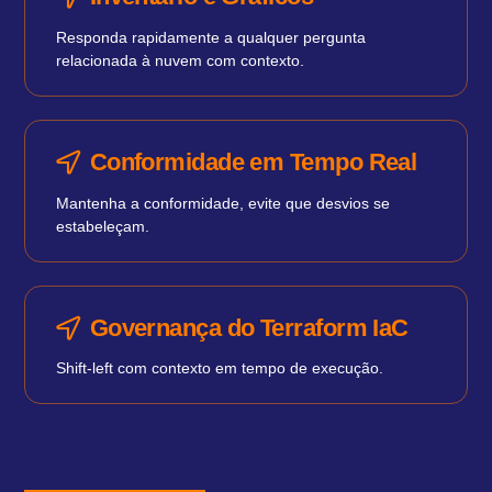
Responda rapidamente a qualquer pergunta
relacionada à nuvem com contexto.
Conformidade em Tempo Real
Mantenha a conformidade, evite que desvios se
estabeleçam.
Governança do Terraform IaC
Shift-left com contexto em tempo de execução.