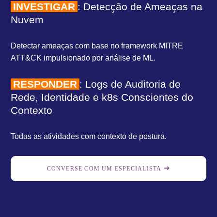
INVESTIGAR
: Detecção de Ameaças na
Nuvem
Detectar ameaças com base no framework MITRE
ATT&CK impulsionado por análise de ML.
RESPONDER
: Logs de Auditoria de
Rede, Identidade e k8s Conscientes do
Contexto
Todas as atividades com contexto de postura.
CONVERSE COM UM ESPECIALISTA