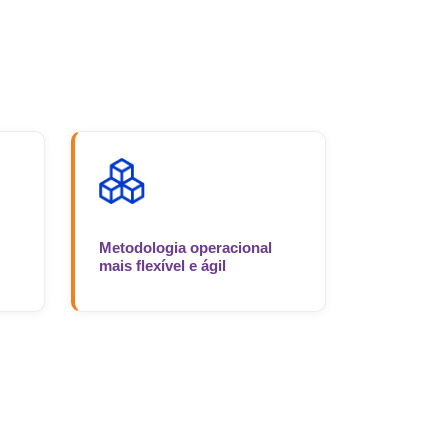
Metodologia operacional
mais flexível e ágil