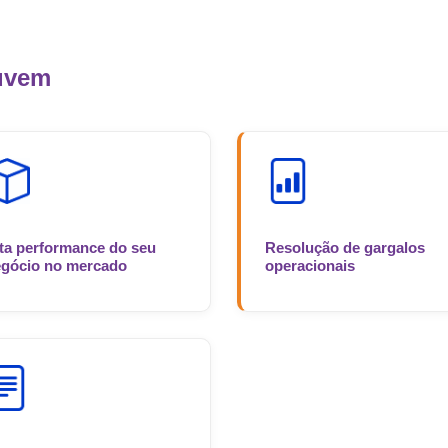
nuvem
ta performance do seu
Resolução de gargalos
gócio no mercado
operacionais