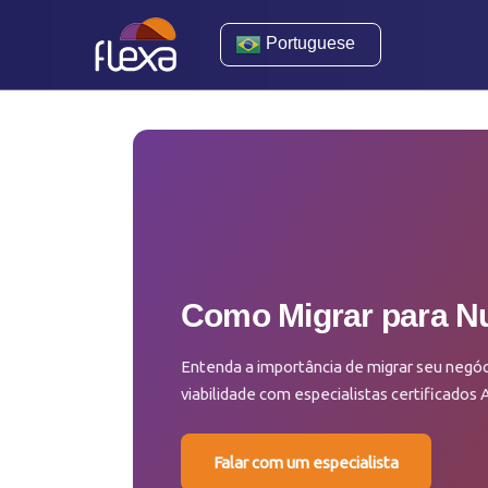
Portuguese
Como Migrar para 
Entenda a importância de migrar seu negóc
viabilidade com especialistas certificados
Falar com um especialista