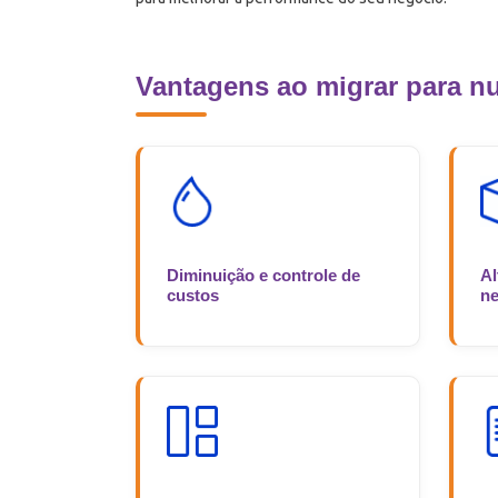
Vantagens ao migrar para 
Diminuição e controle de
Al
custos
ne