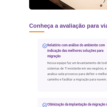
Conheça a avaliação para vi
Relatório com análise do ambiente com
indicação das melhores soluções para
migração
Nossa equipe faz um levantamento de tod
sistemas de TI existente em seu negócio, e
analisa cada processo para definir o melho
caminho e facilitar a migração para nuvem.
Otimização da Implantação da migração 