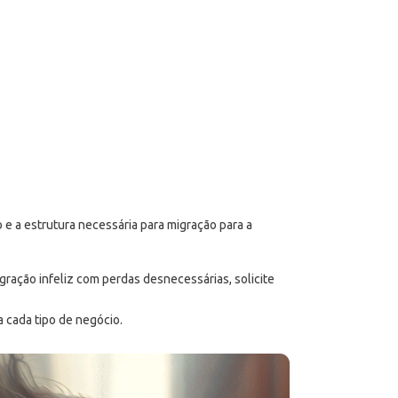
 e a estrutura necessária para migração para a
ração infeliz com perdas desnecessárias, solicite
 cada tipo de negócio.