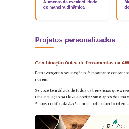
Aumento da escalabilidade
Ma
de maneira dinâmica
de
Projetos personalizados
Combinação única de ferramentas na A
Para avançar no seu negócio, é importante contar co
nuvem.
Se você tem dúvida de todos os benefícios que o inv
uma avaliação na Flexa e conte com o apoio de uma e
Somos certificada AWS com reconhecimento internaci