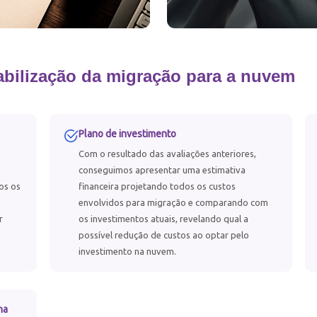
abilização da migração para a nuvem
Plano de investimento
Com o resultado das avaliações anteriores,
conseguimos apresentar uma estimativa
os os
financeira projetando todos os custos
envolvidos para migração e comparando com
r
os investimentos atuais, revelando qual a
possível redução de custos ao optar pelo
investimento na nuvem.
na