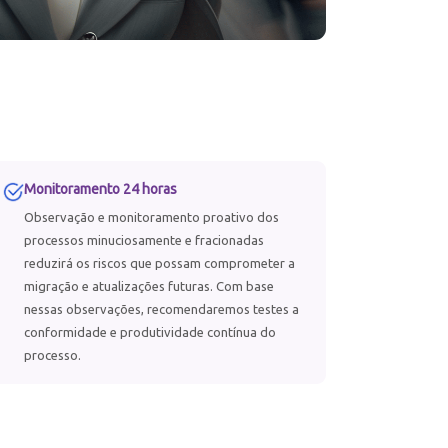
Monitoramento 24 horas
Observação e monitoramento proativo dos
processos minuciosamente e fracionadas
reduzirá os riscos que possam comprometer a
migração e atualizações futuras. Com base
nessas observações, recomendaremos testes a
conformidade e produtividade contínua do
processo.