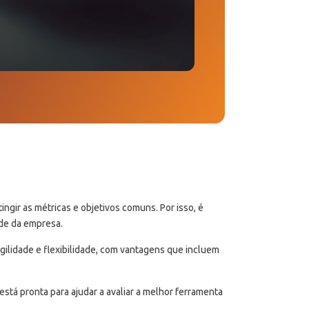
ngir as métricas e objetivos comuns. Por isso, é
ade da empresa.
ilidade e flexibilidade, com vantagens que incluem
tá pronta para ajudar a avaliar a melhor ferramenta