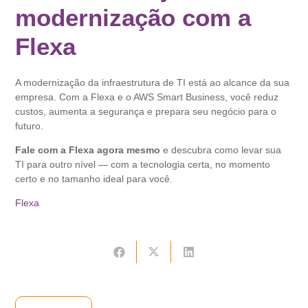
modernização com a
Flexa
A modernização da infraestrutura de TI está ao alcance da sua
empresa. Com a Flexa e o AWS Smart Business, você reduz
custos, aumenta a segurança e prepara seu negócio para o
futuro.
Fale com a Flexa agora mesmo
e descubra como levar sua
TI para outro nível — com a tecnologia certa, no momento
certo e no tamanho ideal para você.
Flexa