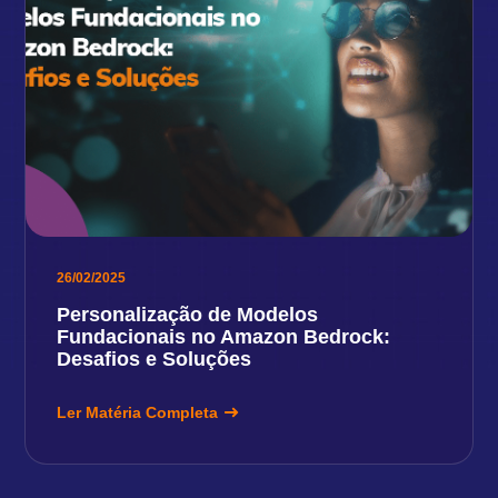
26/02/2025
Personalização de Modelos
Fundacionais no Amazon Bedrock:
Desafios e Soluções
Ler Matéria Completa