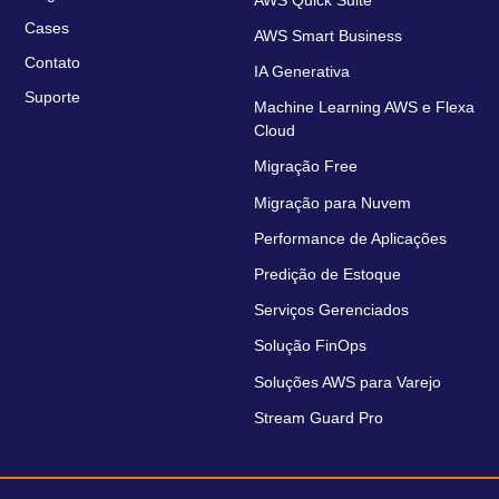
Cases
AWS Smart Business
Contato
IA Generativa
Suporte
Machine Learning AWS e Flexa
Cloud
Migração Free
Migração para Nuvem
Performance de Aplicações
Predição de Estoque
Serviços Gerenciados
Solução FinOps
Soluções AWS para Varejo
Stream Guard Pro