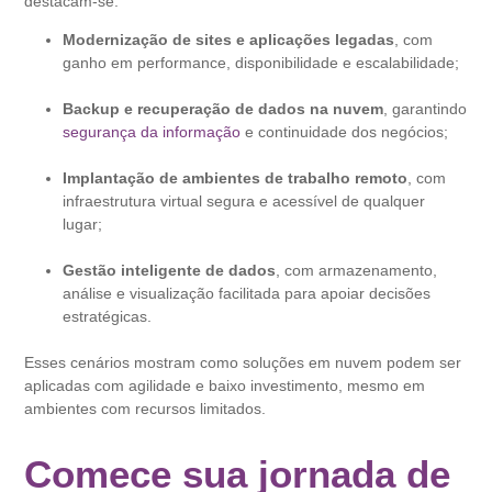
destacam-se:
Modernização de sites e aplicações legadas
, com
ganho em performance, disponibilidade e escalabilidade;
Backup e recuperação de dados na nuvem
, garantindo
segurança da informação
e continuidade dos negócios;
Implantação de ambientes de trabalho remoto
, com
infraestrutura virtual segura e acessível de qualquer
lugar;
Gestão inteligente de dados
, com armazenamento,
análise e visualização facilitada para apoiar decisões
estratégicas.
Esses cenários mostram como soluções em nuvem podem ser
aplicadas com agilidade e baixo investimento, mesmo em
ambientes com recursos limitados.
Comece sua jornada de