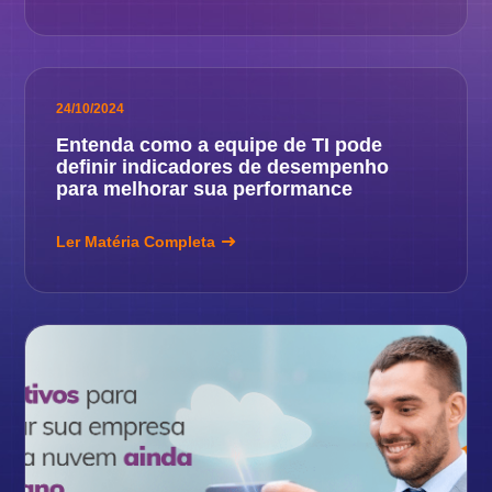
24/10/2024
Entenda como a equipe de TI pode
definir indicadores de desempenho
para melhorar sua performance
Ler Matéria Completa