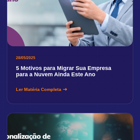
28/05/2025
5 Motivos para Migrar Sua Empresa
para a Nuvem Ainda Este Ano
Ler Matéria Completa