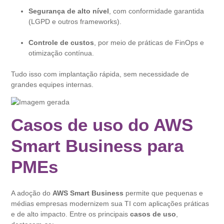
Segurança de alto nível
, com conformidade garantida
(LGPD e outros frameworks).
Controle de custos
, por meio de práticas de FinOps e
otimização contínua.
Tudo isso com implantação rápida, sem necessidade de
grandes equipes internas.
Casos de uso do AWS
Smart Business para
PMEs
A adoção do
AWS Smart Business
permite que pequenas e
médias empresas modernizem sua TI com aplicações práticas
e de alto impacto. Entre os principais
casos de uso
,