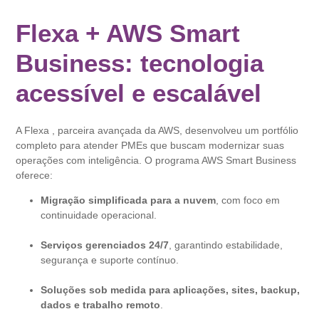
Flexa + AWS Smart
Business: tecnologia
acessível e escalável
A Flexa , parceira avançada da AWS, desenvolveu um portfólio
completo para atender PMEs que buscam modernizar suas
operações com inteligência. O programa AWS Smart Business
oferece:
Migração simplificada para a nuvem
, com foco em
continuidade operacional.
Serviços gerenciados 24/7
, garantindo estabilidade,
segurança e suporte contínuo.
Soluções sob medida para aplicações, sites, backup,
dados e trabalho remoto
.