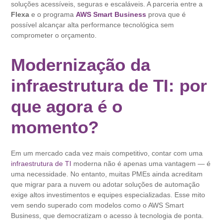
soluções acessíveis, seguras e escaláveis. A parceria entre a
Flexa
e o programa
AWS Smart Business
prova que é
possível alcançar alta performance tecnológica sem
comprometer o orçamento.
Modernização da
infraestrutura de TI: por
que agora é o
momento?
Em um mercado cada vez mais competitivo, contar com uma
infraestrutura de TI
moderna não é apenas uma vantagem — é
uma necessidade. No entanto, muitas PMEs ainda acreditam
que migrar para a nuvem ou adotar soluções de automação
exige altos investimentos e equipes especializadas. Esse mito
vem sendo superado com modelos como o AWS Smart
Business, que democratizam o acesso à tecnologia de ponta.