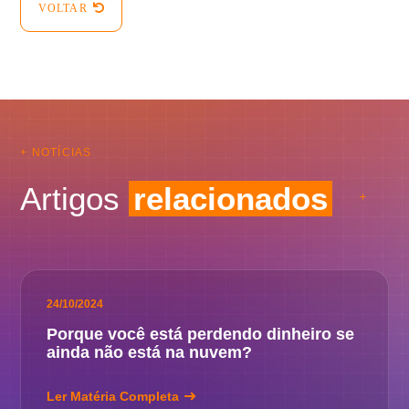
VOLTAR
+ NOTÍCIAS
Artigos
relacionados
24/10/2024
Porque você está perdendo dinheiro se
ainda não está na nuvem?
Ler Matéria Completa