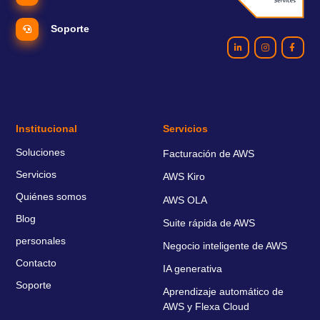
Soporte
Institucional
Servicios
Soluciones
Facturación de AWS
Servicios
AWS Kiro
Quiénes somos
AWS OLA
Blog
Suite rápida de AWS
personales
Negocio inteligente de AWS
Contacto
IA generativa
Soporte
Aprendizaje automático de
AWS y Flexa Cloud