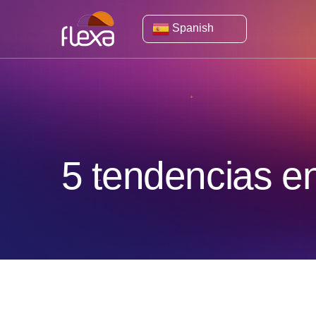
Spanish
5 tendencias 