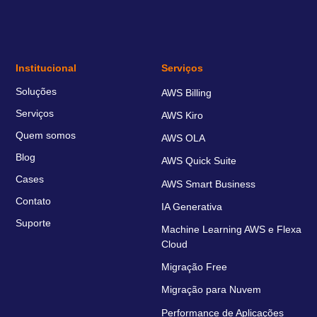
Institucional
Serviços
Soluções
AWS Billing
Serviços
AWS Kiro
Quem somos
AWS OLA
Blog
AWS Quick Suite
Cases
AWS Smart Business
Contato
IA Generativa
Suporte
Machine Learning AWS e Flexa
Cloud
Migração Free
Migração para Nuvem
Performance de Aplicações