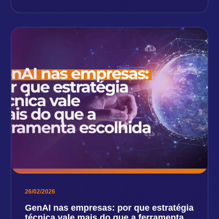
26/02/2026
GenAI nas empresas: por que estratégia
técnica vale mais do que a ferramenta