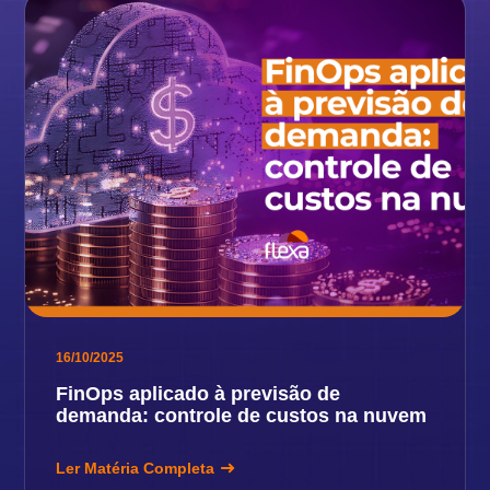
16/10/2025
FinOps aplicado à previsão de
demanda: controle de custos na nuvem
Ler Matéria Completa