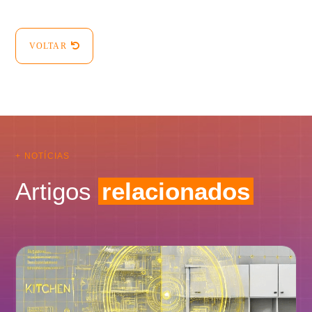
VOLTAR
+ NOTÍCIAS
Artigos
relacionados