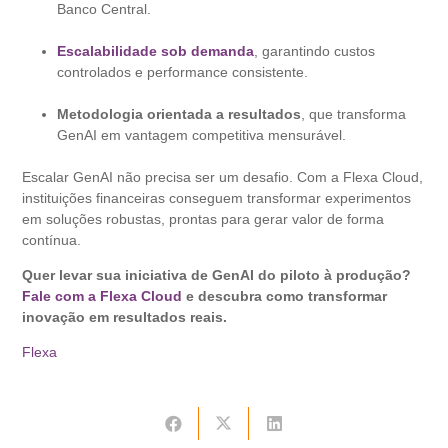
Banco Central.
Escalabilidade sob demanda
, garantindo custos
controlados e performance consistente.
Metodologia orientada a resultados
, que transforma
GenAI em vantagem competitiva mensurável.
Escalar GenAI não precisa ser um desafio. Com a Flexa Cloud,
instituições financeiras conseguem transformar experimentos
em soluções robustas, prontas para gerar valor de forma
contínua.
Quer levar sua iniciativa de GenAI do piloto à produção?
Fale com a Flexa Cloud
e descubra como transformar
inovação em resultados reais.
Flexa