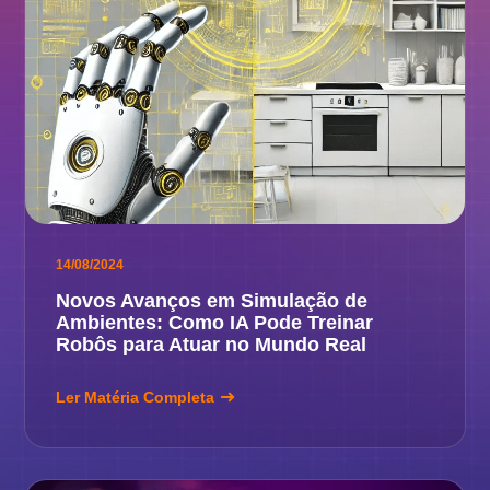
14/08/2024
Novos Avanços em Simulação de
Ambientes: Como IA Pode Treinar
Robôs para Atuar no Mundo Real
Ler Matéria Completa