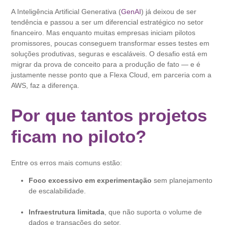
A Inteligência Artificial Generativa (
GenAI
) já deixou de ser
tendência e passou a ser um diferencial estratégico no setor
financeiro. Mas enquanto muitas empresas iniciam pilotos
promissores, poucas conseguem transformar esses testes em
soluções produtivas, seguras e escaláveis. O desafio está em
migrar da prova de conceito para a produção de fato — e é
justamente nesse ponto que a Flexa Cloud, em parceria com a
AWS, faz a diferença.
Por que tantos projetos
ficam no piloto?
Entre os erros mais comuns estão:
Foco excessivo em experimentação
sem planejamento
de escalabilidade.
Infraestrutura limitada
, que não suporta o volume de
dados e transações do setor.