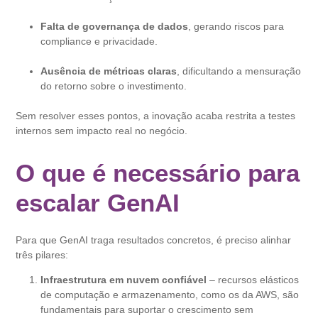
Falta de governança de dados
, gerando riscos para
compliance e privacidade.
Ausência de métricas claras
, dificultando a mensuração
do retorno sobre o investimento.
Sem resolver esses pontos, a inovação acaba restrita a testes
internos sem impacto real no negócio.
O que é necessário para
escalar GenAI
Para que GenAI traga resultados concretos, é preciso alinhar
três pilares:
Infraestrutura em nuvem confiável
– recursos elásticos
de computação e armazenamento, como os da AWS, são
fundamentais para suportar o crescimento sem