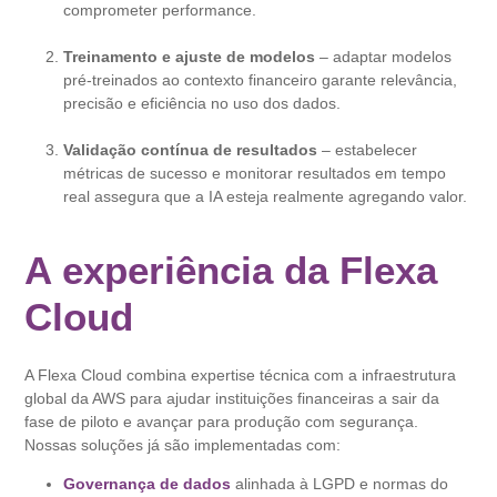
comprometer performance.
Treinamento e ajuste de modelos
– adaptar modelos
pré-treinados ao contexto financeiro garante relevância,
precisão e eficiência no uso dos dados.
Validação contínua de resultados
– estabelecer
métricas de sucesso e monitorar resultados em tempo
real assegura que a IA esteja realmente agregando valor.
A experiência da Flexa
Cloud
A Flexa Cloud combina expertise técnica com a infraestrutura
global da AWS para ajudar instituições financeiras a sair da
fase de piloto e avançar para produção com segurança.
Nossas soluções já são implementadas com:
Governança de dados
alinhada à LGPD e normas do