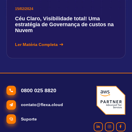
15/02/2024
Céu Claro, Visibilidade total! Uma
estratégia de Governança de custos na
Nuvem
Ler Matéria Completa
0800 025 8820
contato@flexa.cloud
Suporte