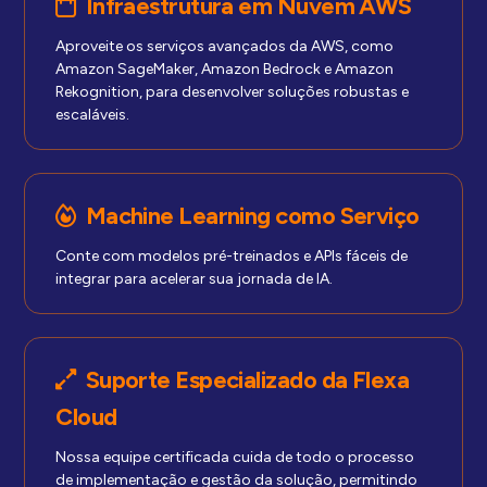
Infraestrutura em Nuvem AWS
Aproveite os serviços avançados da AWS, como
Amazon SageMaker, Amazon Bedrock e Amazon
Rekognition, para desenvolver soluções robustas e
escaláveis.
Machine Learning como Serviço
Conte com modelos pré-treinados e APIs fáceis de
integrar para acelerar sua jornada de IA.
Suporte Especializado da Flexa
Cloud
Nossa equipe certificada cuida de todo o processo
de implementação e gestão da solução, permitindo