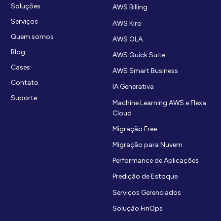
Soluções
AWS Billing
Serviços
AWS Kiro
Quem somos
AWS OLA
Blog
AWS Quick Suite
Cases
AWS Smart Business
Contato
IA Generativa
Suporte
Machine Learning AWS e Flexa
Cloud
Migração Free
Migração para Nuvem
Performance de Aplicações
Predição de Estoque
Serviços Gerenciados
Solução FinOps