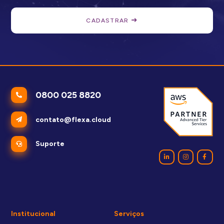
CADASTRAR
0800 025 8820
contato@flexa.cloud
Suporte
Institucional
Serviços