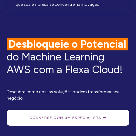
que sua empresa se concentre na inovação.
Desbloqueie o Potencial
do Machine Learning
AWS com a Flexa Cloud!
Descubra como nossas soluções podem transformar seu
negócio.
CONVERSE COM UM ESPECIALISTA