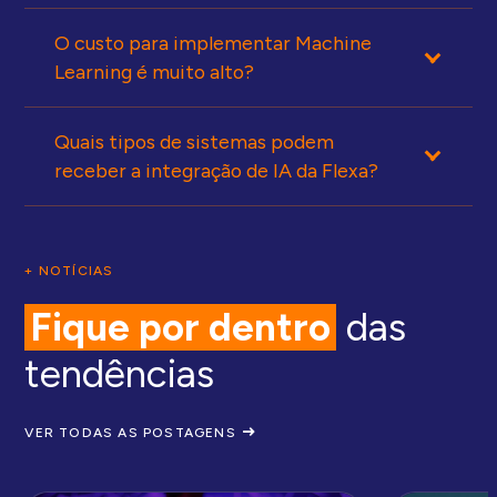
O custo para implementar Machine
Learning é muito alto?
Quais tipos de sistemas podem
receber a integração de IA da Flexa?
+ NOTÍCIAS
Fique por dentro
das
tendências
VER TODAS AS POSTAGENS