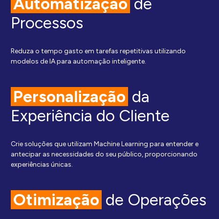
Automatização
de
Processos
Reduza o tempo gasto em tarefas repetitivas utilizando
modelos de IA para automação inteligente.
Personalização
da
Experiência do Cliente
Crie soluções que utilizam Machine Learning para entender e
antecipar as necessidades do seu público, proporcionando
experiências únicas.
Otimização
de Operações