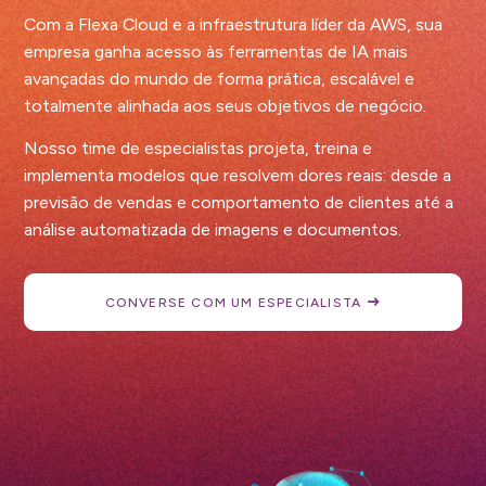
Com a Flexa Cloud e a infraestrutura líder da AWS, sua
empresa ganha acesso às ferramentas de IA mais
avançadas do mundo de forma prática, escalável e
totalmente alinhada aos seus objetivos de negócio.
Nosso time de especialistas projeta, treina e
implementa modelos que resolvem dores reais: desde a
previsão de vendas e comportamento de clientes até a
análise automatizada de imagens e documentos.
CONVERSE COM UM ESPECIALISTA