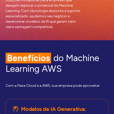
soluções inovadoras para empresas que
desejam explorar o potencial do Machine
Learning. Com tecnologia de ponta e suporte
especializado, ajudamos seu negócio a
desenvolver modelos de IA que geram valor
real e vantagem competitiva.
Benefícios
do Machine
Learning AWS
Com a Flexa Cloud e a AWS, sua empresa pode aproveitar:
Modelos de IA Generativa: