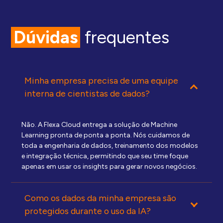
Dúvidas
frequentes
Minha empresa precisa de uma equipe
interna de cientistas de dados?
Não. A Flexa Cloud entrega a solução de Machine
Learning pronta de ponta a ponta. Nós cuidamos de
toda a engenharia de dados, treinamento dos modelos
e integração técnica, permitindo que seu time foque
apenas em usar os insights para gerar novos negócios.
Como os dados da minha empresa são
protegidos durante o uso da IA?