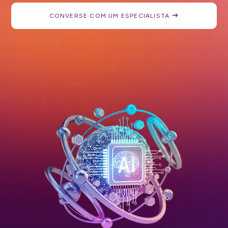
CONVERSE COM UM ESPECIALISTA