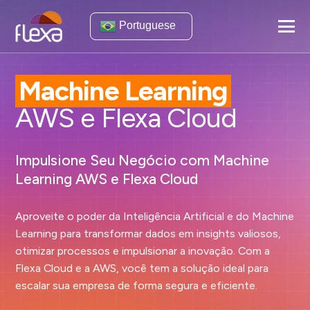
Portuguese
Machine Learning
AWS e Flexa Cloud
Impulsione Seu Negócio com Machine
Learning AWS e Flexa Cloud
Aproveite o poder da Inteligência Artificial e do Machine
Learning para transformar dados em insights valiosos,
otimizar processos e impulsionar a inovação. Com a
Flexa Cloud e a AWS, você tem a solução ideal para
escalar sua empresa de forma segura e eficiente.