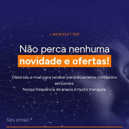
+ NEWSLETTER
Não perca nenhuma
novidade e ofertas!
Deixe seu e-mail para receber periódicamente conteúdos
exclusivos.
Nossa frequência de envios é muito tranquila.