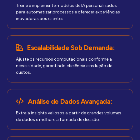
Treine e implemente modelos de IA personalizados
para automatizar processos e oferecer experiências
inovadoras aos clientes.
Escalabilidade Sob Demanda:
Ajuste os recursos computacionais conforme a
necessidade, garantindo eficiência e redução de
custos.
Análise de Dados Avançada:
Extraia insights valiosos a partir de grandes volumes
de dados e melhore a tomada de decisão.