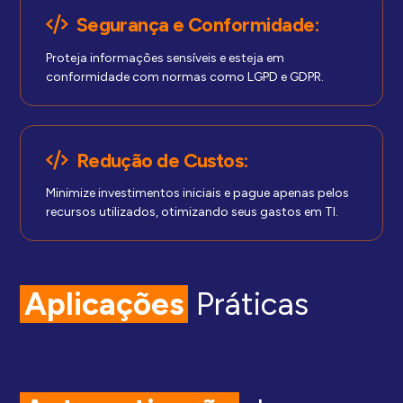
Segurança e Conformidade:
Proteja informações sensíveis e esteja em
conformidade com normas como LGPD e GDPR.
Redução de Custos:
Minimize investimentos iniciais e pague apenas pelos
recursos utilizados, otimizando seus gastos em TI.
Aplicações
Práticas