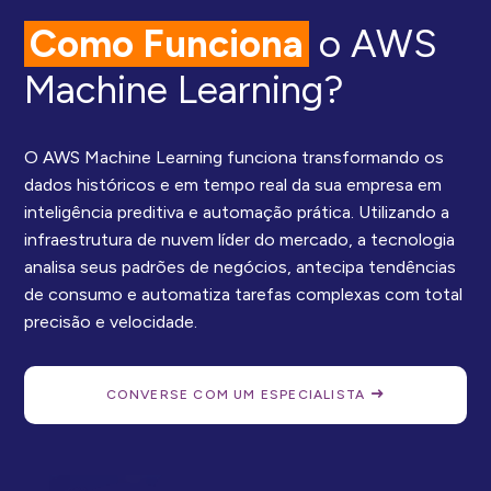
Como Funciona
o AWS
Machine Learning?
O AWS Machine Learning funciona transformando os
dados históricos e em tempo real da sua empresa em
inteligência preditiva e automação prática. Utilizando a
infraestrutura de nuvem líder do mercado, a tecnologia
analisa seus padrões de negócios, antecipa tendências
de consumo e automatiza tarefas complexas com total
precisão e velocidade.
CONVERSE COM UM ESPECIALISTA