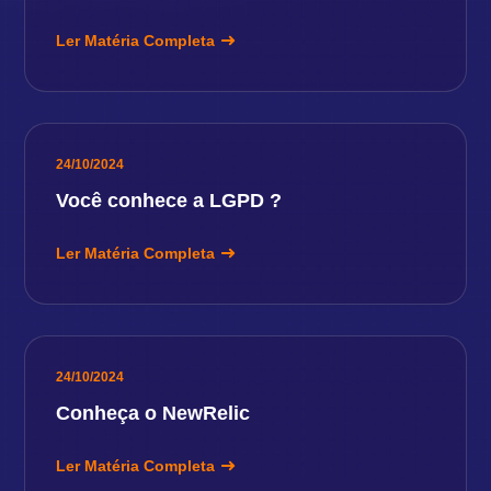
Ler Matéria Completa
24/10/2024
Você conhece a LGPD ?
Ler Matéria Completa
24/10/2024
Conheça o NewRelic
Ler Matéria Completa