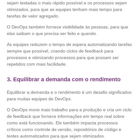
sejam testadas o mais rápido possível e os processos sejam
otimizados, para que as equipes tenham mais tempo para
tarefas de valor agregado.
O DevOps também fornece visibilidade às pessoas, para que
elas saibam o que precisa ser feito e quando.
As equipes reduzem o tempo de espera automatizando tarefas
sempre que possível, criando ciclos de feedback para
processos e otimizando processos para que possam ser
repetidos com mais facilidade.
3. Equilibrar a demanda com o rendimento
Equilibrar a demanda e o rendimento é um desafio significativo
para muitas equipes de DevOps.
O DevOps move mais trabalho para a produção e cria um ciclo
de feedback que fornece informações em tempo real sobre
como está funcionando. Ele também impacta processos
críticos como controle de versão, repositórios de código e
testes automatizados para que sejam otimizados.