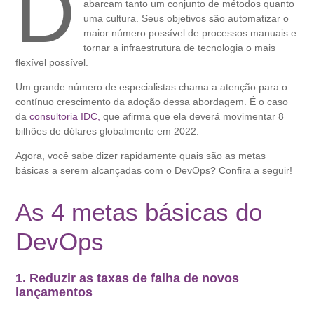
D
abarcam tanto um conjunto de métodos quanto
uma cultura. Seus objetivos são automatizar o
maior número possível de processos manuais e
tornar a infraestrutura de tecnologia o mais
flexível possível.
Um grande número de especialistas chama a atenção para o
contínuo crescimento da adoção dessa abordagem. É o caso
da
consultoria IDC,
que afirma que ela deverá movimentar 8
bilhões de dólares globalmente em 2022.
Agora, você sabe dizer rapidamente quais são as metas
básicas a serem alcançadas com o DevOps? Confira a seguir!
As 4 metas básicas do
DevOps
1. Reduzir as taxas de falha de novos
lançamentos