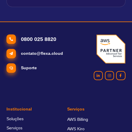
0800 025 8820
contato@flexa.cloud
Suporte
Institucional
Serviços
Soluções
AWS Billing
Serviços
AWS Kiro