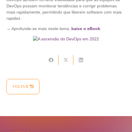
DevOps possam monitorar tendências e corrigir problemas
mais rapidamente, permitindo que liberem software com mais
rapidez.
→ Aprofunde-se mais neste tema;
baixe o eBook
:
VOLTAR