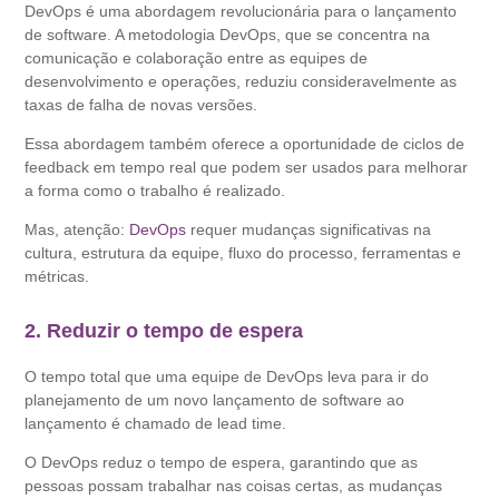
DevOps é uma abordagem revolucionária para o lançamento
de software. A metodologia DevOps, que se concentra na
comunicação e colaboração entre as equipes de
desenvolvimento e operações, reduziu consideravelmente as
taxas de falha de novas versões.
Essa abordagem também oferece a oportunidade de ciclos de
feedback em tempo real que podem ser usados ​​para melhorar
a forma como o trabalho é realizado.
Mas, atenção:
DevOps
requer mudanças significativas na
cultura, estrutura da equipe, fluxo do processo, ferramentas e
métricas.
2. Reduzir o tempo de espera
O tempo total que uma equipe de DevOps leva para ir do
planejamento de um novo lançamento de software ao
lançamento é chamado de lead time.
O DevOps reduz o tempo de espera, garantindo que as
pessoas possam trabalhar nas coisas certas, as mudanças