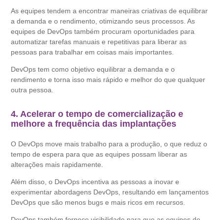
As equipes tendem a encontrar maneiras criativas de equilibrar
a demanda e o rendimento, otimizando seus processos. As
equipes de DevOps também procuram oportunidades para
automatizar tarefas manuais e repetitivas para liberar as
pessoas para trabalhar em coisas mais importantes.
DevOps tem como objetivo equilibrar a demanda e o
rendimento e torna isso mais rápido e melhor do que qualquer
outra pessoa.
4. Acelerar o tempo de comercialização e
melhore a frequência das implantações
O DevOps move mais trabalho para a produção, o que reduz o
tempo de espera para que as equipes possam liberar as
alterações mais rapidamente.
Além disso, o DevOps incentiva as pessoas a inovar e
experimentar abordagens DevOps, resultando em lançamentos
DevOps que são menos bugs e mais ricos em recursos.
DevOps também fornece visibilidade para que as equipes de