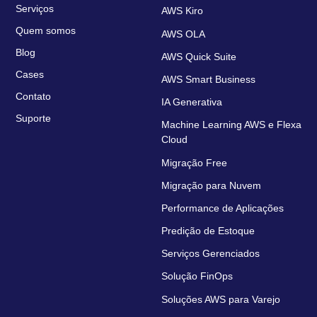
Serviços
AWS Kiro
Quem somos
AWS OLA
Blog
AWS Quick Suite
Cases
AWS Smart Business
Contato
IA Generativa
Suporte
Machine Learning AWS e Flexa
Cloud
Migração Free
Migração para Nuvem
Performance de Aplicações
Predição de Estoque
Serviços Gerenciados
Solução FinOps
Soluções AWS para Varejo