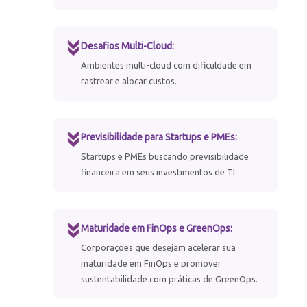
Desafios Multi-Cloud:
Ambientes multi-cloud com dificuldade em
rastrear e alocar custos.
Previsibilidade para Startups e PMEs:
Startups e PMEs buscando previsibilidade
financeira em seus investimentos de TI.
Maturidade em FinOps e GreenOps:
Corporações que desejam acelerar sua
maturidade em FinOps e promover
sustentabilidade com práticas de GreenOps.