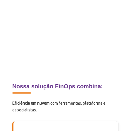
Nossa solução FinOps combina:
Eficiência em nuvem
com ferramentas, plataforma e
especialistas.