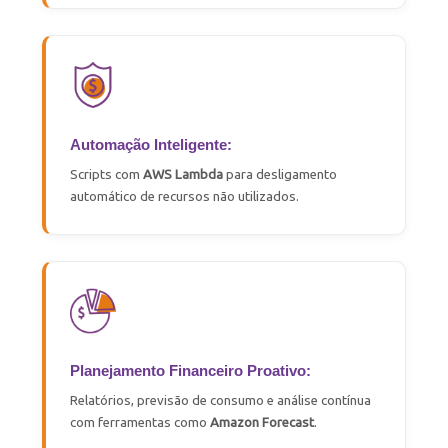
Automação Inteligente:
Scripts com
AWS Lambda
para desligamento
automático de recursos não utilizados.
Planejamento Financeiro Proativo:
Relatórios, previsão de consumo e análise contínua
com ferramentas como
Amazon
Forecast
.