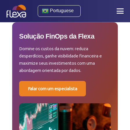
Portuguese
Solução FinOps da Flexa
Domine os custos da nuvem: reduza
desperdícios, ganhe visibilidade financeira e
maximize seus investimentos com uma
abordagem orientada por dados.
Falar com um especialista