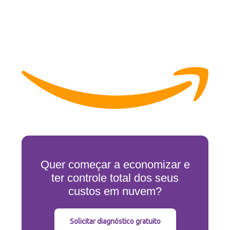
Quer começar a economizar e
ter controle total dos seus
custos em nuvem?
Solicitar diagnóstico gratuito