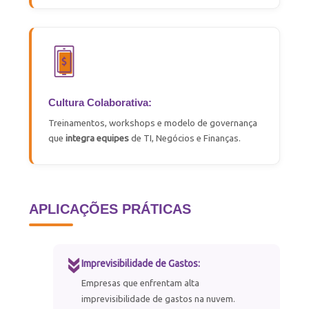
Cultura Colaborativa:
Treinamentos, workshops e modelo de governança
que
integra equipes
de TI, Negócios e Finanças.
APLICAÇÕES PRÁTICAS
Imprevisibilidade de Gastos:
Empresas que enfrentam alta
imprevisibilidade de gastos na nuvem.