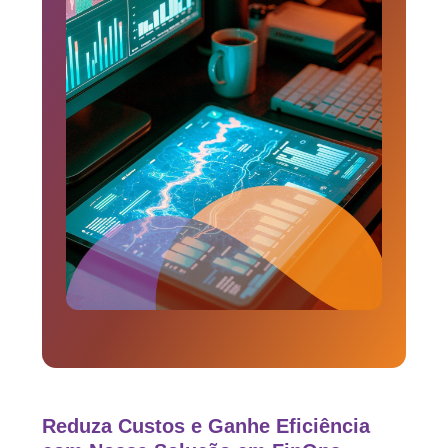
Reduza Custos e Ganhe Eficiência