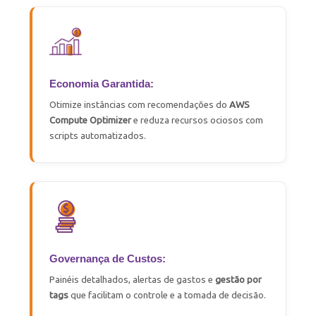
Economia Garantida:
Otimize instâncias com recomendações do
AWS
Compute
Optimizer
e reduza recursos ociosos com
scripts automatizados.
Governança de Custos:
Painéis detalhados, alertas de gastos e
gestão por
tags
que facilitam o controle e a tomada de decisão.