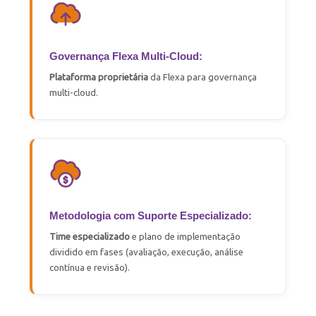
Governança Flexa Multi-Cloud:
Plataforma proprietária
da Flexa para governança
multi-cloud
.
Metodologia com Suporte Especializado:
Time especializado
e plano de implementação
dividido em fases (avaliação, execução, análise
contínua e revisão).