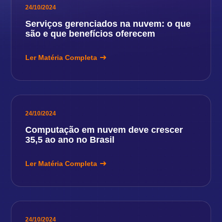
24/10/2024
Serviços gerenciados na nuvem: o que
são e que benefícios oferecem
Ler Matéria Completa
24/10/2024
Computação em nuvem deve crescer
35,5 ao ano no Brasil
Ler Matéria Completa
24/10/2024