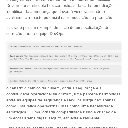
Devem transmitir detalhes contextuais de cada remediação,
identificando a mudança que levou à vulnerabilidade e
avaliando o impacto potencial da remediação na produção.
Ilustrado por um exemplo de início de uma solicitação de
correção para a equipe DevOps:
o cenário dinâmico da nuvem, onde a segurança e a
continuidade operacional se cruzam, uma parceria harmoniosa
entre as equipes de segurança e DevOps surge não apenas
como uma tática operacional, mas como uma necessidade
estratégica. É uma jornada compartilhada rumo à criação de
um ecossistema digital seguro, eficiente e resiliente.