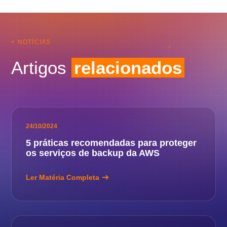
+ NOTÍCIAS
Artigos
relacionados
24/10/2024
5 práticas recomendadas para proteger
os serviços de backup da AWS
Ler Matéria Completa