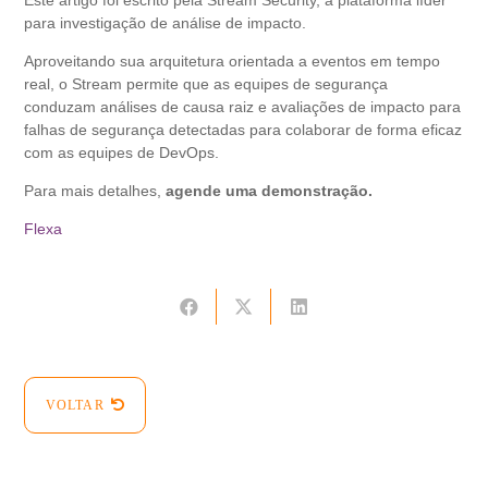
Este artigo foi escrito pela Stream Security, a plataforma líder
para investigação de análise de impacto.
Aproveitando sua arquitetura orientada a eventos em tempo
real, o Stream permite que as equipes de segurança
conduzam análises de causa raiz e avaliações de impacto para
falhas de segurança detectadas para colaborar de forma eficaz
com as equipes de DevOps.
Para mais detalhes,
agende uma demonstração.
Flexa
VOLTAR