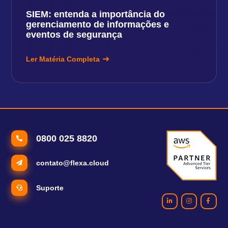
SIEM: entenda a importância do
gerenciamento de informações e
eventos de segurança
Ler Matéria Completa
0800 025 8820
contato@flexa.cloud
Suporte