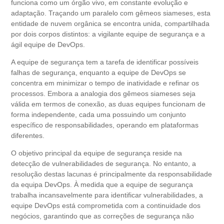
funciona como um órgão vivo, em constante evolução e
adaptação. Traçando um paralelo com gêmeos siameses, esta
entidade de nuvem orgânica se encontra unida, compartilhada
por dois corpos distintos: a vigilante equipe de segurança e a
ágil equipe de DevOps.
A equipe de segurança tem a tarefa de identificar possíveis
falhas de segurança, enquanto a equipe de DevOps se
concentra em minimizar o tempo de inatividade e refinar os
processos. Embora a analogia dos gêmeos siameses seja
válida em termos de conexão, as duas equipes funcionam de
forma independente, cada uma possuindo um conjunto
específico de responsabilidades, operando em plataformas
diferentes.
O objetivo principal da equipe de segurança reside na
detecção de vulnerabilidades de segurança. No entanto, a
resolução destas lacunas é principalmente da responsabilidade
da equipa DevOps. À medida que a equipe de segurança
trabalha incansavelmente para identificar vulnerabilidades, a
equipe DevOps está comprometida com a continuidade dos
negócios, garantindo que as correções de segurança não