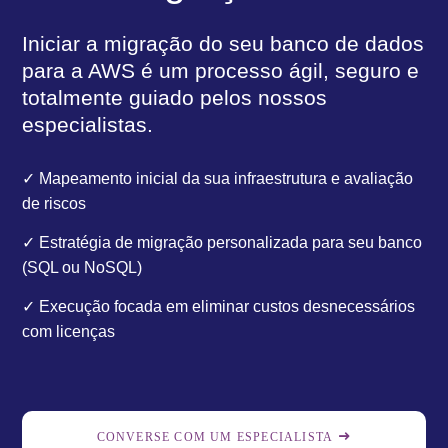
Iniciar a migração do seu banco de dados
para a AWS é um processo ágil, seguro e
totalmente guiado pelos nossos
especialistas.
✓ Mapeamento inicial da sua infraestrutura e avaliação
de riscos
✓ Estratégia de migração personalizada para seu banco
(SQL ou NoSQL)
✓ Execução focada em eliminar custos desnecessários
com licenças
CONVERSE COM UM ESPECIALISTA