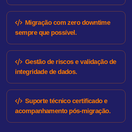
Migração com zero downtime
sempre que possível.
Gestão de riscos e validação de
integridade de dados.
Suporte técnico certificado e
acompanhamento pós-migração.