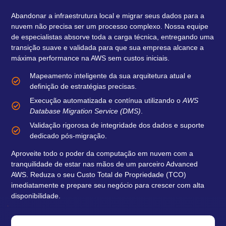
Abandonar a infraestrutura local e migrar seus dados para a
nuvem não precisa ser um processo complexo. Nossa equipe
de especialistas absorve toda a carga técnica, entregando uma
transição suave e validada para que sua empresa alcance a
máxima performance na AWS sem custos iniciais.
Mapeamento inteligente da sua arquitetura atual e
definição de estratégias precisas.
Execução automatizada e contínua utilizando o
AWS
Database Migration Service (DMS)
.
Validação rigorosa de integridade dos dados e suporte
dedicado pós-migração.
Aproveite todo o poder da computação em nuvem com a
tranquilidade de estar nas mãos de um parceiro Advanced
AWS. Reduza o seu Custo Total de Propriedade (TCO)
imediatamente e prepare seu negócio para crescer com alta
disponibilidade.