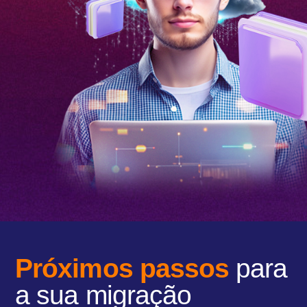
Próximos passos
para
a sua migração