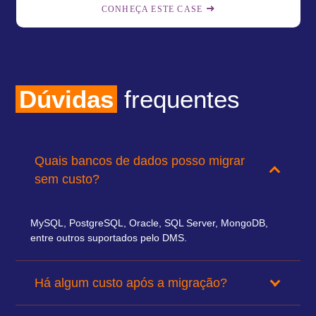
CONHEÇA ESTE CASE
Dúvidas
frequentes
Quais bancos de dados posso migrar
sem custo?
MySQL, PostgreSQL, Oracle, SQL Server, MongoDB,
entre outros suportados pelo DMS.
Há algum custo após a migração?