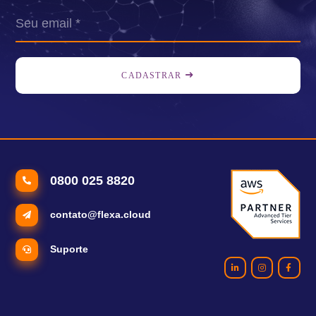
CADASTRAR
0800 025 8820
contato@flexa.cloud
Suporte