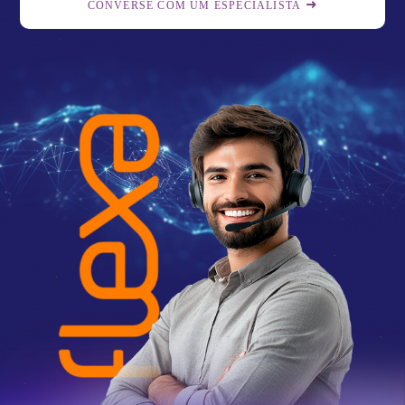
CONVERSE COM UM ESPECIALISTA