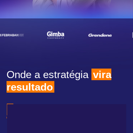
Onde a estratégia
vira
resultado