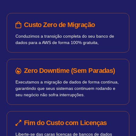
Custo Zero de Migração
Conduzimos a transição completa do seu banco de
dados para a AWS de forma 100% gratuita,
Zero Downtime (Sem Paradas)
Executamos a migração de dados de forma contínua,
garantindo que seus sistemas continuem rodando e
seu negócio não sofra interrupções.
Fim do Custo com Licenças
Liberte-se das caras licenças de bancos de dados