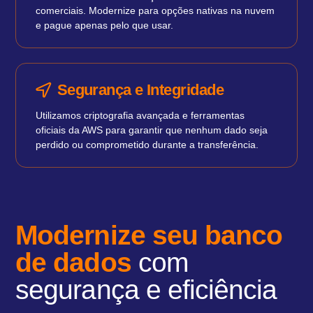
comerciais. Modernize para opções nativas na nuvem
e pague apenas pelo que usar.
Segurança e Integridade
Utilizamos criptografia avançada e ferramentas
oficiais da AWS para garantir que nenhum dado seja
perdido ou comprometido durante a transferência.
Modernize seu banco
de dados
com
segurança e eficiência