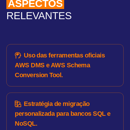
ASPECTOS
RELEVANTES
Uso das ferramentas oficiais
AWS DMS e AWS Schema
Conversion Tool.
Estratégia de migração
personalizada para bancos SQL e
NoSQL.