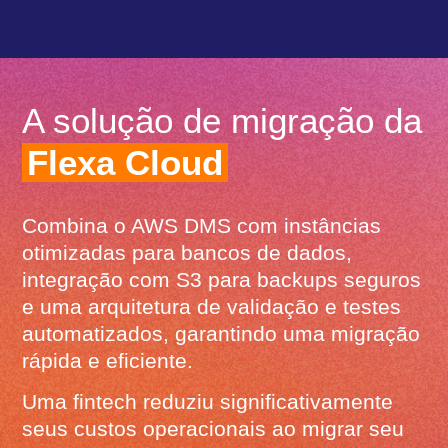
A solução de migração da
Flexa Cloud
Combina o AWS DMS com instâncias
otimizadas para bancos de dados,
integração com S3 para backups seguros
e uma arquitetura de validação e testes
automatizados, garantindo uma migração
rápida e eficiente.
Uma fintech reduziu significativamente
seus custos operacionais ao migrar seu