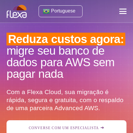
Portuguese
Reduza custos agora:
migre seu banco de
dados para AWS sem
pagar nada
Com a Flexa Cloud, sua migração é
rápida, segura e gratuita, com o respaldo
de uma parceira Advanced AWS.
CONVERSE COM UM ESPECIALISTA