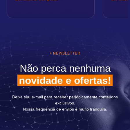
+ NEWSLETTER
Não perca nenhuma
novidade e ofertas!
Deixe seu e-mail para receber periódicamente conteúdos
exclusivos.
Nossa frequência de envios é muito tranquila.