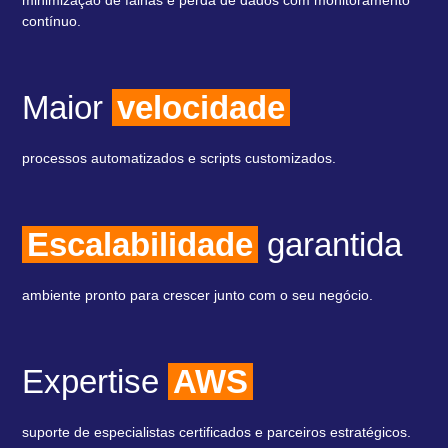
minimização de falhas e perda de dados com monitoramento
contínuo.
Maior
velocidade
processos automatizados e scripts customizados.
Escalabilidade
garantida
ambiente pronto para crescer junto com o seu negócio.
Expertise
AWS
suporte de especialistas certificados e parceiros estratégicos.