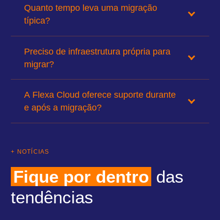
Quanto tempo leva uma migração
típica?
Preciso de infraestrutura própria para
migrar?
A Flexa Cloud oferece suporte durante
e após a migração?
+ NOTÍCIAS
Fique por dentro
das
tendências