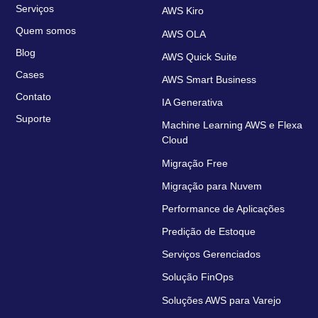
Serviços
AWS Kiro
Quem somos
AWS OLA
Blog
AWS Quick Suite
Cases
AWS Smart Business
Contato
IA Generativa
Suporte
Machine Learning AWS e Flexa
Cloud
Migração Free
Migração para Nuvem
Performance de Aplicações
Predição de Estoque
Serviços Gerenciados
Solução FinOps
Soluções AWS para Varejo