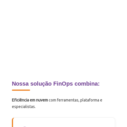
Nossa solução FinOps combina:
Eficiência em nuvem
com ferramentas, plataforma e
especialistas.