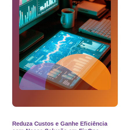
Reduza Custos e Ganhe Eficiência