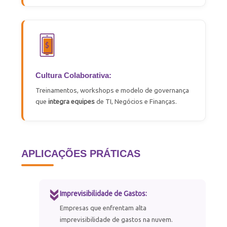
Cultura Colaborativa:
Treinamentos, workshops e modelo de governança
que
integra equipes
de TI, Negócios e Finanças.
APLICAÇÕES PRÁTICAS
Imprevisibilidade de Gastos:
Empresas que enfrentam alta
imprevisibilidade de gastos na nuvem.