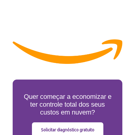
Quer começar a economizar e
ter controle total dos seus
custos em nuvem?
Solicitar diagnóstico gratuito