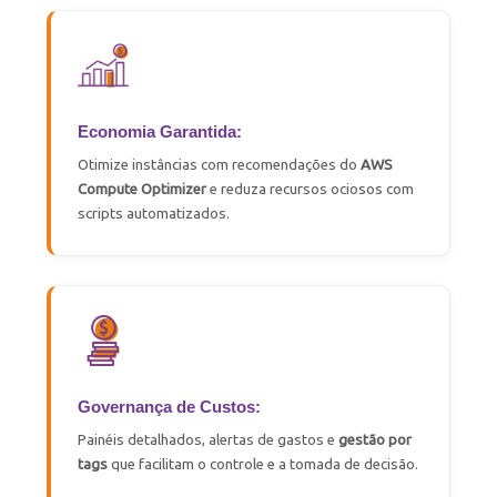
Economia Garantida:
Otimize instâncias com recomendações do
AWS
Compute
Optimizer
e reduza recursos ociosos com
scripts automatizados.
Governança de Custos:
Painéis detalhados, alertas de gastos e
gestão por
tags
que facilitam o controle e a tomada de decisão.