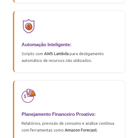
Automação Inteligente:
Scripts com
AWS Lambda
para desligamento
automático de recursos não utilizados.
Planejamento Financeiro Proativo:
Relatórios, previsão de consumo e análise contínua
com ferramentas como
Amazon
Forecast
.