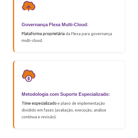
Governança Flexa Multi-Cloud:
Plataforma proprietária
da Flexa para governança
multi-cloud
.
Metodologia com Suporte Especializado:
Time especializado
e plano de implementação
dividido em fases (avaliação, execução, análise
contínua e revisão).