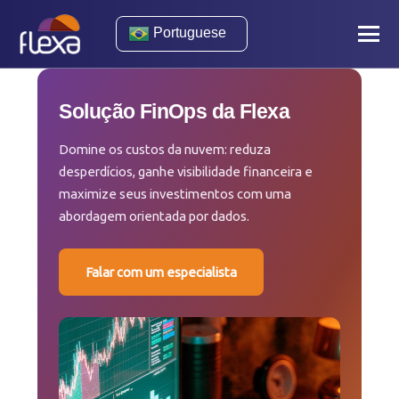
Portuguese
Solução FinOps da Flexa
Domine os custos da nuvem: reduza
desperdícios, ganhe visibilidade financeira e
maximize seus investimentos com uma
abordagem orientada por dados.
Falar com um especialista