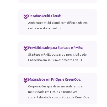
Desafios Multi-Cloud:
Ambientes multi-cloud com dificuldade em
rastrear e alocar custos.
Previsibilidade para Startups e PMEs:
Startups e PMEs buscando previsibilidade
financeira em seus investimentos de TI.
Maturidade em FinOps e GreenOps:
Corporações que desejam acelerar sua
maturidade em FinOps e promover
sustentabilidade com práticas de GreenOps.