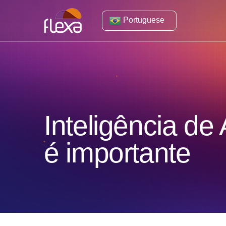
Portuguese
Inteligência de
é importante