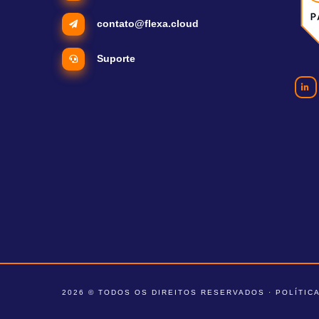
contato@flexa.cloud
Suporte
2026 © TODOS OS DIREITOS RESERVADOS ·
POLÍTIC