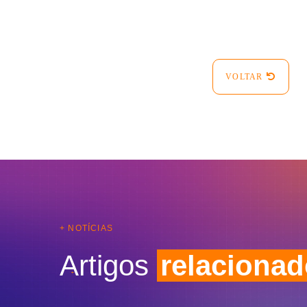
VOLTAR
+ NOTÍCIAS
Artigos
relaciona