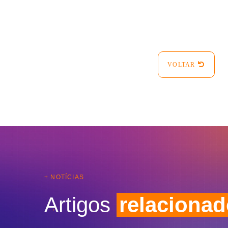
VOLTAR
+ NOTÍCIAS
Artigos
relaciona