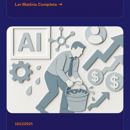
Ler Matéria Completa
16/12/2025