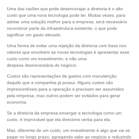
Uma das razões que pode desencorajar a diretoria é o alto
custo que uma nova tecnologia pode ter. Muitas vezes, para
adotar uma solução melhor para a empresa, será necessário
reconstruir parte da infraestrutura existente, o que pode
significar um gasto elevado.
Uma forma de evitar uma rejeição da diretoria com base nos
valores que envolvem as novas tecnologias é apresentar esse
custo como um investimento, e não uma
despesa desnecessária do negócio.
Custos são representações de gastos com manutenção
daquilo que a companhia já possui. Alguns custos são
imprescindíveis para a operação e precisam ser assumidos
pela empresa, mas outros podem ser evitados para gerar
economia.
Se a diretoria da empresa enxergar a tecnologia como um
custo, é improvável que ela direcione verba para ela.
Mas, diferente de um custo, um investimento é algo que vai se
pagar no longo prazo, agregando valor ao negócio e reduzindo