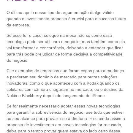
O último apelo nesse tipo de argumentação é algo válido
quando o investimento proposto é crucial para o sucesso futuro
da empresa.
Se esse for o caso, coloque na mesa não só como essa
tecnologia pode ser útil para o negócio, mas também como ela
vai transformar a concorrência, deixando a entender que ficar
para trás pode prejudicar de forma decisiva a competitividade
do negócio.
Cite exemplos de empresas que foram cegas para a mudança
e perderam seu domínio de mercado para outras soluções
inovadoras, como o que aconteceu com a Kodak quando os
celulares com câmera chegaram no mercado, ou o destino da
Nokia e Blackberry depois do lançamento do iPhone.
Se for realmente necessário adotar essas novas tecnologias
para garantir a sobrevivência do negócio, use tudo que estiver
ao seu alcance para provar isso à diretoria. E se ainda assim a
proposta de investimento em novas tecnologias for recusada,
deixa para o tempo provar quem estava do lado certo dessa