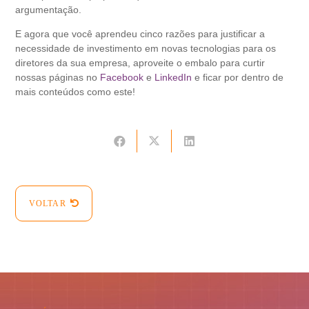
argumentação.
E agora que você aprendeu cinco razões para justificar a
necessidade de investimento em novas tecnologias para os
diretores da sua empresa, aproveite o embalo para curtir
nossas páginas no
Facebook
e
LinkedIn
e ficar por dentro de
mais conteúdos como este!
VOLTAR