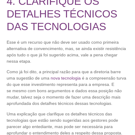
4. CLARIFIQUE OS
DETALHES TÉCNICOS
DAS TECNOLOGIAS
Esse é um recurso que não deve ser usado como primeira
alternativa de convencimento, mas, se ainda existir resistência
após tudo o que já foi sugerido acima, vale a pena chegar
nessa etapa.
Como já foi dito, a principal razão para que a diretoria barre
uma sugestão de uma
nova tecnologia
é a compreensão turva
do que esse investimento representa para a empresa. E
se mesmo com bons argumentos e dados essa posição não
mudar, talvez seja o momento de fazer uma descrição mais
aprofundada dos detalhes técnicos dessas tecnologias.
Uma explicação que clarifique os detalhes técnicos das
tecnologias que estão sendo sugeridas aos gestores pode
parecer algo entediante, mas pode ser necessária para
aprofundar o entendimento deles a respeito dessa proposta.