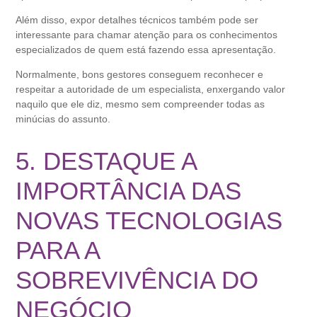
Além disso, expor detalhes técnicos também pode ser
interessante para chamar atenção para os conhecimentos
especializados de quem está fazendo essa apresentação.
Normalmente, bons gestores conseguem reconhecer e
respeitar a autoridade de um especialista, enxergando valor
naquilo que ele diz, mesmo sem compreender todas as
minúcias do assunto.
5. DESTAQUE A
IMPORTÂNCIA DAS
NOVAS TECNOLOGIAS
PARA A
SOBREVIVÊNCIA DO
NEGÓCIO