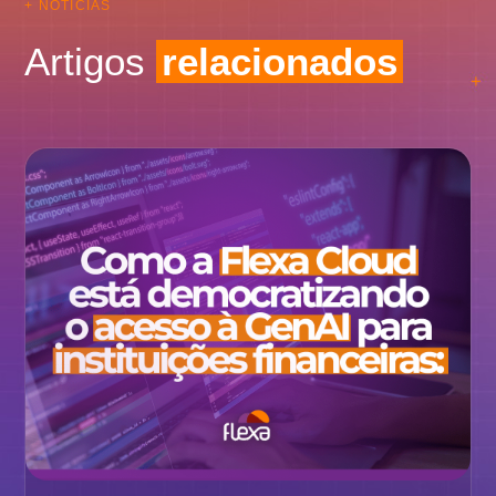
+ NOTÍCIAS
Artigos
relacionados