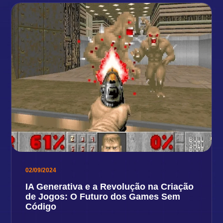
02/09/2024
IA Generativa e a Revolução na Criação
de Jogos: O Futuro dos Games Sem
Código