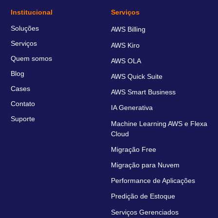
Institucional
Serviços
Soluções
AWS Billing
Serviços
AWS Kiro
Quem somos
AWS OLA
Blog
AWS Quick Suite
Cases
AWS Smart Business
Contato
IA Generativa
Suporte
Machine Learning AWS e Flexa
Cloud
Migração Free
Migração para Nuvem
Performance de Aplicações
Predição de Estoque
Serviços Gerenciados