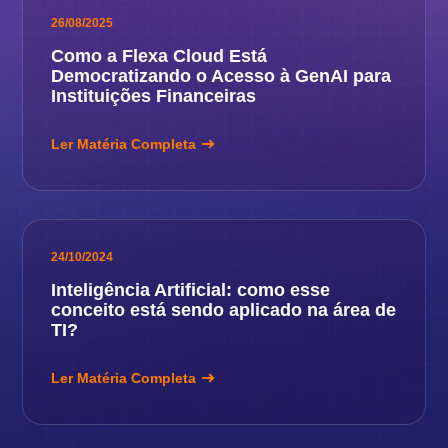
26/08/2025
Como a Flexa Cloud Está
Democratizando o Acesso à GenAI para
Instituições Financeiras
Ler Matéria Completa
24/10/2024
Inteligência Artificial: como esse
conceito está sendo aplicado na área de
TI?
Ler Matéria Completa