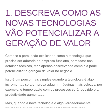
1. DESCREVA COMO AS
NOVAS TECNOLOGIAS
VÃO POTENCIALIZAR A
GERAÇÃO DE VALOR
Comece a persuasão explicando como a tecnologia que
precisa ser adotada na empresa funciona, sem focar nos
detalhes técnicos, mas apenas descrevendo como ela pode
potencializar a geração de valor no negócio.
Isso é um pouco mais simples quando a tecnologia é algo
incremental: se a empresa adquirir máquinas mais velozes, por
exemplo, o tempo gasto com os processos será reduzido e a
produtividade aumentada.
Mas, quando a nova tecnologia é algo verdadeiramente