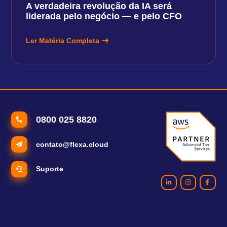
A verdadeira revolução da IA será
liderada pelo negócio — e pelo CFO
Ler Matéria Completa
0800 025 8820
contato@flexa.cloud
Suporte