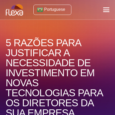
Portuguese
5 RAZÕES PARA
JUSTIFICAR A
NECESSIDADE DE
INVESTIMENTO EM
NOVAS
TECNOLOGIAS PARA
OS DIRETORES DA
SUA EMPRESA