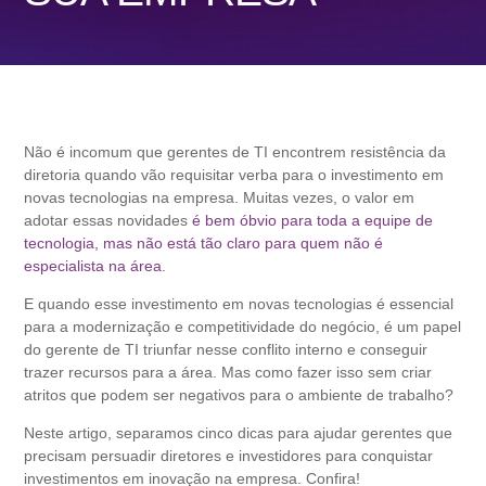
Não é incomum que gerentes de TI encontrem resistência da
diretoria quando vão requisitar verba para o investimento em
novas tecnologias na empresa. Muitas vezes, o valor em
adotar essas novidades
é bem óbvio para toda a equipe de
tecnologia, mas não está tão claro para quem não é
especialista na área
.
E quando esse investimento em novas tecnologias é essencial
para a modernização e competitividade do negócio, é um papel
do gerente de TI triunfar nesse conflito interno e conseguir
trazer recursos para a área. Mas como fazer isso sem criar
atritos que podem ser negativos para o ambiente de trabalho?
Neste artigo, separamos cinco dicas para ajudar gerentes que
precisam persuadir diretores e investidores para conquistar
investimentos em inovação na empresa. Confira!