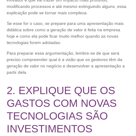
inovador e que vai trazer um impacto mais profundo,
modificando processos e até mesmo extinguindo alguns, essa
explicação pode se tornar mais complexa.
Se esse for o caso, se prepare para uma apresentação mais
didática sobre como a geração de valor é feita na empresa
hoje e como ela pode ficar muito melhor quando as novas
tecnologias forem adotadas.
Para preparar essa argumentação, lembre-se de que será
preciso compreender qual é a visão que os gestores têm da
geração de valor no negócio e desenvolver a apresentação a
partir dela.
2. EXPLIQUE QUE OS
GASTOS COM NOVAS
TECNOLOGIAS SÃO
INVESTIMENTOS