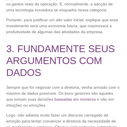
os gastos reais da operação. E, normalmente, a adoção de
uma tecnologia inovadora se enquadra nessa categoria.
Portanto, para justificar um alto valor inicial, explique que esse
investimento será uma economia futura, que maximizará a
produtividade de algumas das atividades da empresa.
3. FUNDAMENTE SEUS
ARGUMENTOS COM
DADOS
Sempre que for negociar com a diretoria, venha armado com o
máximo de dados possíveis. Os bons gestores são aqueles
que tomam suas decisões
baseadas em números
e não em
intuições ou emoções.
Logo, não adianta muito fazer um discurso carregado de
emoção para tentar convencer a diretoria da necessidade de