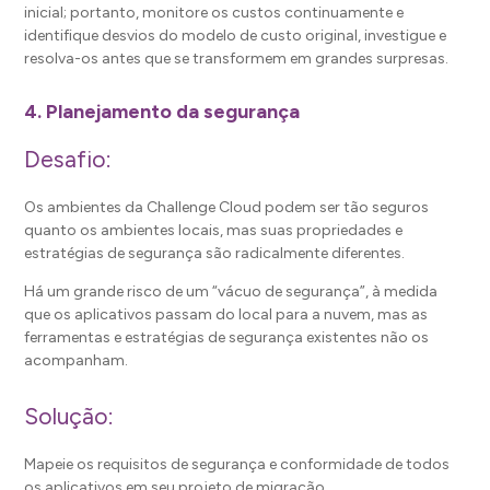
inicial; portanto, monitore os custos continuamente e
identifique desvios do modelo de custo original, investigue e
resolva-os antes que se transformem em grandes surpresas.
4. Planejamento da segurança
Desafio:
Os ambientes da Challenge Cloud podem ser tão seguros
quanto os ambientes locais, mas suas propriedades e
estratégias de segurança são radicalmente diferentes.
Há um grande risco de um “vácuo de segurança”, à medida
que os aplicativos passam do local para a nuvem, mas as
ferramentas e estratégias de segurança existentes não os
acompanham.
Solução:
Mapeie os requisitos de segurança e conformidade de todos
os aplicativos em seu projeto de migração.