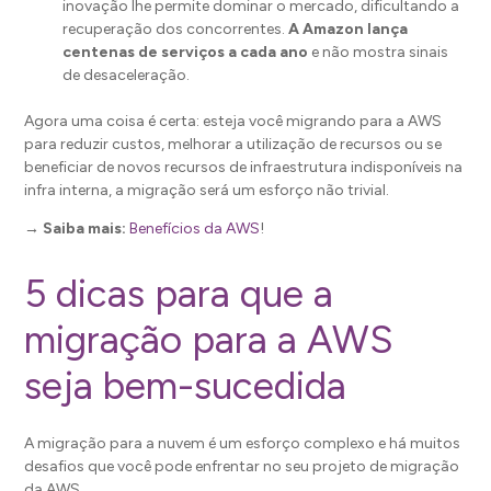
inovação lhe permite dominar o mercado, dificultando a
recuperação dos concorrentes.
A Amazon lança
centenas de serviços a cada ano
e não mostra sinais
de desaceleração.
Agora uma coisa é certa: esteja você migrando para a AWS
para reduzir custos, melhorar a utilização de recursos ou se
beneficiar de novos recursos de infraestrutura indisponíveis na
infra interna, a migração será um esforço não trivial.
→ Saiba mais:
Benefícios da AWS
!
5 dicas para que a
migração para a AWS
seja bem-sucedida
A migração para a nuvem é um esforço complexo e há muitos
desafios que você pode enfrentar no seu projeto de migração
da AWS.