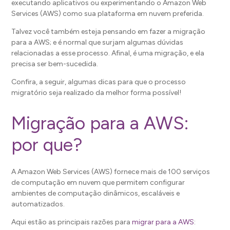
executando aplicativos ou experimentando o Amazon Web
Services (AWS) como sua plataforma em nuvem preferida.
Talvez você também esteja pensando em fazer a migração
para a AWS; e é normal que surjam algumas dúvidas
relacionadas a esse processo. Afinal, é uma migração, e ela
precisa ser bem-sucedida.
Confira, a seguir, algumas dicas para que o processo
migratório seja realizado da melhor forma possível!
Migração para a AWS:
por que?
A Amazon Web Services (AWS) fornece mais de 100 serviços
de computação em nuvem que permitem configurar
ambientes de computação dinâmicos, escaláveis ​​e
automatizados.
Aqui estão as principais razões para
migrar para a AWS
: