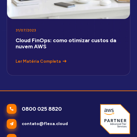
31/07/2023
Cloud FinOps: como otimizar custos da
nuvem AWS
Ler Matéria Completa
0800 025 8820
contato@flexa.cloud