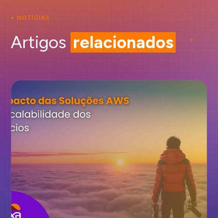
+ NOTÍCIAS
Artigos
relacionados