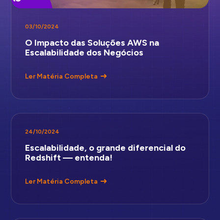
03/10/2024
O Impacto das Soluções AWS na
Escalabilidade dos Negócios
Ler Matéria Completa
24/10/2024
Escalabilidade, o grande diferencial do
Redshift — entenda!
Ler Matéria Completa