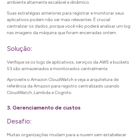
ambiente altamente escalável e dinâmico.
Suas estratégias anteriores para registrar e monitorar seus
aplicativos podem não ser mais relevantes. É crucial
centralizar os dados, porque você não poderá analisar um log
nas imagens da máquina que foram encerradas ontem.
Solução:
Verifique se os logs de aplicativos, serviços da AWS e buckets
S3 são armazenados e monitorados centralmente.
Aproveite o Amazon CloudWatch e veja a arquitetura de
referência da Amazon para registro centralizado usando
CloudWatch, Lambda e Cognito.
3. Gerenciamento de custos
Desafio:
Muitas organizações mudam para a nuvem sem estabelecer