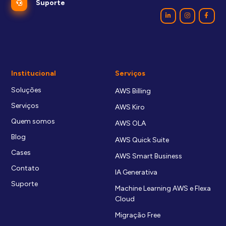
Suporte
Institucional
Serviços
Soluções
AWS Billing
Serviços
AWS Kiro
Quem somos
AWS OLA
Blog
AWS Quick Suite
Cases
AWS Smart Business
Contato
IA Generativa
Suporte
Machine Learning AWS e Flexa
Cloud
Migração Free