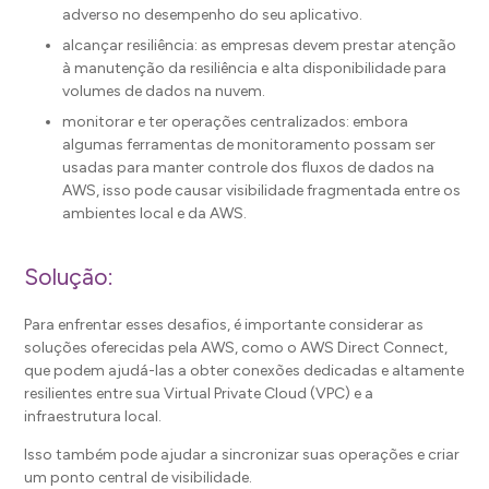
adverso no desempenho do seu aplicativo.
alcançar resiliência: as empresas devem prestar atenção
à manutenção da resiliência e alta disponibilidade para
volumes de dados na nuvem.
monitorar e ter operações centralizados: embora
algumas ferramentas de monitoramento possam ser
usadas para manter controle dos fluxos de dados na
AWS, isso pode causar visibilidade fragmentada entre os
ambientes local e da AWS.
Solução:
Para enfrentar esses desafios, é importante considerar as
soluções oferecidas pela AWS, como o AWS Direct Connect,
que podem ajudá-las a obter conexões dedicadas e altamente
resilientes entre sua Virtual Private Cloud (VPC) e a
infraestrutura local.
Isso também pode ajudar a sincronizar suas operações e criar
um ponto central de visibilidade.