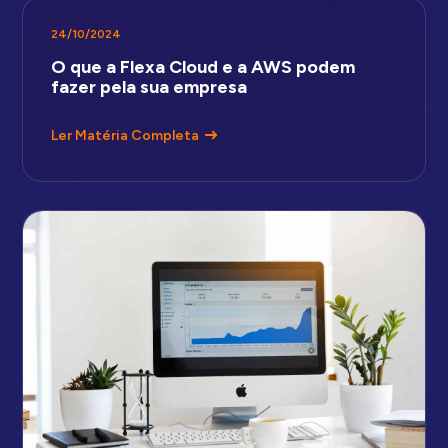
24/10/2024
O que a Flexa Cloud e a AWS podem
fazer pela sua empresa
Ler Matéria Completa