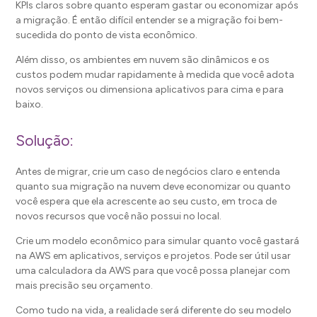
KPIs claros sobre quanto esperam gastar ou economizar após
a migração. É então difícil entender se a migração foi bem-
sucedida do ponto de vista econômico.
Além disso, os ambientes em nuvem são dinâmicos e os
custos podem mudar rapidamente à medida que você adota
novos serviços ou dimensiona aplicativos para cima e para
baixo.
Solução:
Antes de migrar, crie um caso de negócios claro e entenda
quanto sua migração na nuvem deve economizar ou quanto
você espera que ela acrescente ao seu custo, em troca de
novos recursos que você não possui no local.
Crie um modelo econômico para simular quanto você gastará
na AWS em aplicativos, serviços e projetos. Pode ser útil usar
uma calculadora da AWS para que você possa planejar com
mais precisão seu orçamento.
Como tudo na vida, a realidade será diferente do seu modelo