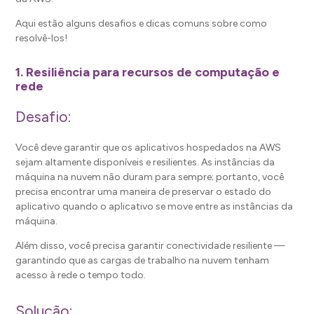
Aqui estão alguns desafios e dicas comuns sobre como
resolvê-los!
1. Resiliência para recursos de computação e
rede
Desafio:
Você deve garantir que os aplicativos hospedados na AWS
sejam altamente disponíveis e resilientes. As instâncias da
máquina na nuvem não duram para sempre; portanto, você
precisa encontrar uma maneira de preservar o estado do
aplicativo quando o aplicativo se move entre as instâncias da
máquina.
Além disso, você precisa garantir conectividade resiliente —
garantindo que as cargas de trabalho na nuvem tenham
acesso à rede o tempo todo.
Solução: