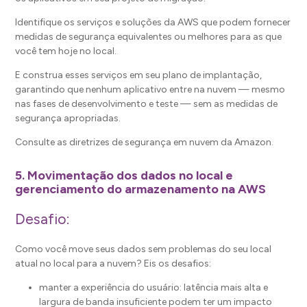
Identifique os serviços e soluções da AWS que podem fornecer
medidas de segurança equivalentes ou melhores para as que
você tem hoje no local.
E construa esses serviços em seu plano de implantação,
garantindo que nenhum aplicativo entre na nuvem — mesmo
nas fases de desenvolvimento e teste — sem as medidas de
segurança apropriadas.
Consulte as diretrizes de segurança em nuvem da Amazon.
5. Movimentação dos dados no local e
gerenciamento do armazenamento na AWS
Desafio:
Como você move seus dados sem problemas do seu local
atual no local para a nuvem? Eis os desafios:
manter a experiência do usuário: latência mais alta e
largura de banda insuficiente podem ter um impacto