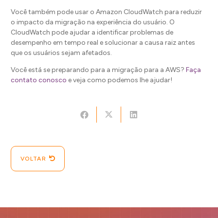
Você também pode usar o Amazon CloudWatch para reduzir
o impacto da migração na experiência do usuário. O
CloudWatch pode ajudar a identificar problemas de
desempenho em tempo real e solucionar a causa raiz antes
que os usuários sejam afetados.
Você está se preparando para a migração para a AWS?
Faça
contato conosco
e veja como podemos lhe ajudar!
VOLTAR