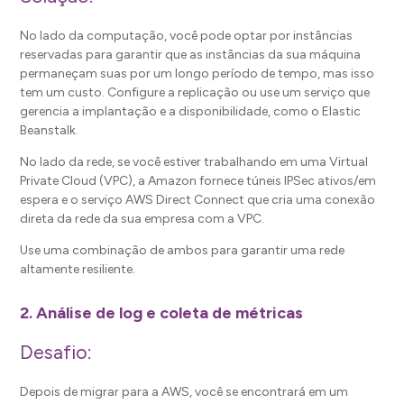
No lado da computação, você pode optar por instâncias
reservadas para garantir que as instâncias da sua máquina
permaneçam suas por um longo período de tempo, mas isso
tem um custo. Configure a replicação ou use um serviço que
gerencia a implantação e a disponibilidade, como o Elastic
Beanstalk.
No lado da rede, se você estiver trabalhando em uma Virtual
Private Cloud (VPC), a Amazon fornece túneis IPSec ativos/em
espera e o serviço AWS Direct Connect que cria uma conexão
direta da rede da sua empresa com a VPC.
Use uma combinação de ambos para garantir uma rede
altamente resiliente.
2. Análise de log e coleta de métricas
Desafio:
Depois de migrar para a AWS, você se encontrará em um